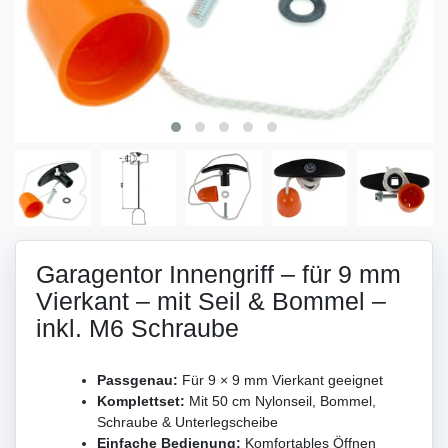
Garagentor Innengriff – für 9 mm
Vierkant – mit Seil & Bommel –
inkl. M6 Schraube
Passgenau:
Für 9 × 9 mm Vierkant geeignet
Komplettset:
Mit 50 cm Nylonseil, Bommel,
Schraube & Unterlegscheibe
Einfache Bedienung:
Komfortables Öffnen