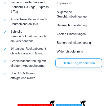
Immer schneller Versand,
Impressum
Standard 1-3 Tage, Express
1 Tag
Allgemeine
Geschäftsbedingungen
Kostenfreier Versand nach
Deutschland ab 150€
Datenschutzerklärung
Schnelle
Cookie Einstellungen
Servicerückmeldung auch
am Wochenende
Barrierefreiheitserklärung
14-tägiges Rückgaberecht
Widerrufsbelehrung
ohne Angabe von Grund
Großkundenbetreuung mit
Bestellung widerrufen
direktem Ansprechpartner
Über 1,5 Millionen
erfolgreiche Käufe