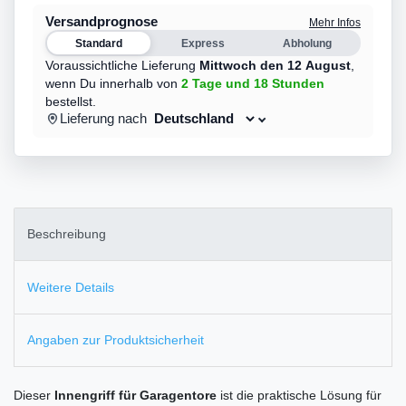
Versandprognose
Mehr Infos
Standard
Express
Abholung
Voraussichtliche Lieferung
Mittwoch den 12 August
,
wenn Du innerhalb von
2 Tage
und 18 Stunden
bestellst.
Lieferung nach
Beschreibung
Weitere Details
Angaben zur Produktsicherheit
Dieser
Innengriff für Garagentore
ist die praktische Lösung für