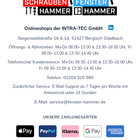
Onlineshops der INTRA-TEC GmbH
Stegerwaldstraße 1b & 1d, 51427 Bergisch Gladbach
Öffnungs- & Abholzeiten: Mo-Do 08:00–13:00 & 13:30–16:00 Uhr, Fr
08:00–13:00 & 13:30–14:45 Uhr
Telefonischer Kundenservice: Mo-Do 09:30–13:00 & 13:30–16:00 Uhr,
Fr 09:30–13:00 & 13:30–14:45 Uhr
Telefon:
02204 910 980
Zusätzlicher Service: E-Mail-Support an 7 Tagen pro Woche mit
Antwortzeit unter 24 Stunden
E-Mail:
service@fenster-hammer.de
UNSERE ZAHLUNGSARTEN