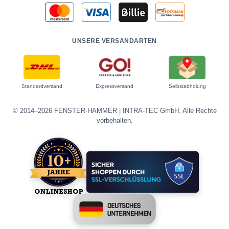
UNSERE VERSANDARTEN
Standardversand
Expressversand
Selbstabholung
© 2014–2026 FENSTER-HAMMER | INTRA-TEC GmbH. Alle Rechte
vorbehalten.