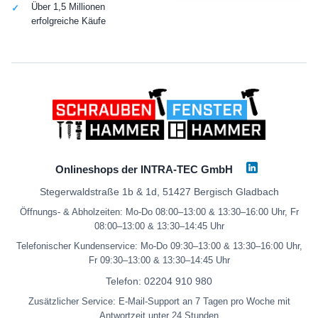
Über 1,5 Millionen
erfolgreiche Käufe
Onlineshops der INTRA-TEC GmbH
Stegerwaldstraße 1b & 1d, 51427 Bergisch Gladbach
Öffnungs- & Abholzeiten: Mo-Do 08:00–13:00 & 13:30–16:00 Uhr, Fr
08:00–13:00 & 13:30–14:45 Uhr
Telefonischer Kundenservice: Mo-Do 09:30–13:00 & 13:30–16:00 Uhr,
Fr 09:30–13:00 & 13:30–14:45 Uhr
Telefon:
02204 910 980
Zusätzlicher Service: E-Mail-Support an 7 Tagen pro Woche mit
Antwortzeit unter 24 Stunden