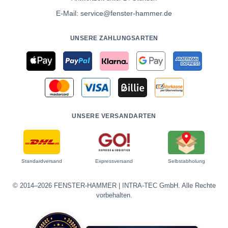
E-Mail:
service@fenster-hammer.de
UNSERE ZAHLUNGSARTEN
UNSERE VERSANDARTEN
Standardversand
Expressversand
Selbstabholung
© 2014–2026 FENSTER-HAMMER | INTRA-TEC GmbH. Alle Rechte
vorbehalten.