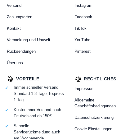
Versand
Instagram
Zahlungsarten
Facebook
Kontakt
TikTok
Verpackung und Umwelt
YouTube
Rücksendungen
Pinterest
Über uns
VORTEILE
RECHTLICHES
Immer schneller Versand,
Impressum
Standard 1-3 Tage, Express
1 Tag
Allgemeine
Geschäftsbedingungen
Kostenfreier Versand nach
Deutschland ab 150€
Datenschutzerklärung
Schnelle
Cookie Einstellungen
Servicerückmeldung auch
am Wochenende