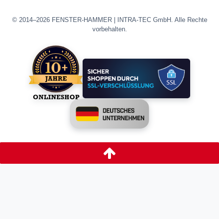
© 2014–2026 FENSTER-HAMMER | INTRA-TEC GmbH. Alle Rechte
vorbehalten.