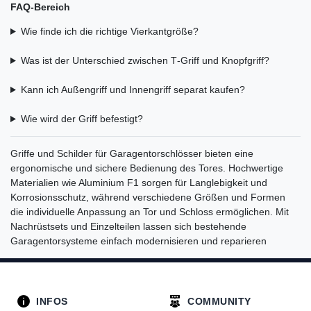
FAQ-Bereich
Wie finde ich die richtige Vierkantgröße?
Was ist der Unterschied zwischen T‑Griff und Knopfgriff?
Kann ich Außengriff und Innengriff separat kaufen?
Wie wird der Griff befestigt?
Griffe und Schilder für Garagentorschlösser bieten eine
ergonomische und sichere Bedienung des Tores. Hochwertige
Materialien wie Aluminium F1 sorgen für Langlebigkeit und
Korrosionsschutz, während verschiedene Größen und Formen
die individuelle Anpassung an Tor und Schloss ermöglichen. Mit
Nachrüstsets und Einzelteilen lassen sich bestehende
Garagentorsysteme einfach modernisieren und reparieren
INFOS
COMMUNITY