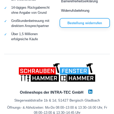
Barrierefreiheitserklärung
14-tägiges Rückgaberecht
Widerrufsbelehrung
ohne Angabe von Grund
Großkundenbetreuung mit
Bestellung widerrufen
direktem Ansprechpartner
Über 1,5 Millionen
erfolgreiche Käufe
Onlineshops der INTRA-TEC GmbH
Stegerwaldstraße 1b & 1d, 51427 Bergisch Gladbach
Öffnungs- & Abholzeiten: Mo-Do 08:00–13:00 & 13:30–16:00 Uhr, Fr
08:00–13:00 & 13:30–14:45 Uhr