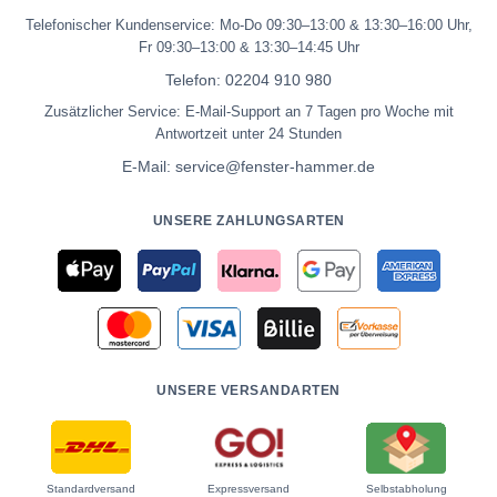
Telefonischer Kundenservice: Mo-Do 09:30–13:00 & 13:30–16:00 Uhr,
Fr 09:30–13:00 & 13:30–14:45 Uhr
Telefon:
02204 910 980
Zusätzlicher Service: E-Mail-Support an 7 Tagen pro Woche mit
Antwortzeit unter 24 Stunden
E-Mail:
service@fenster-hammer.de
UNSERE ZAHLUNGSARTEN
UNSERE VERSANDARTEN
Standardversand
Expressversand
Selbstabholung