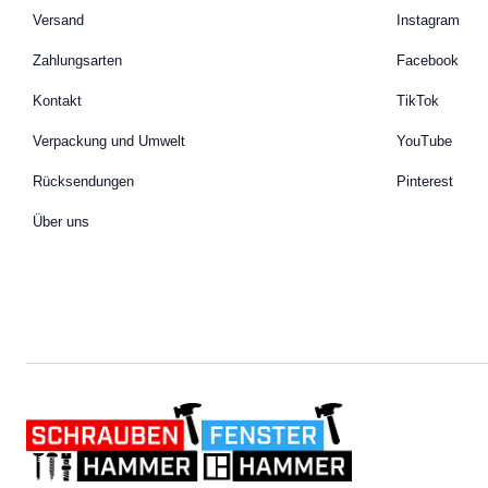
Versand
Instagram
Zahlungsarten
Facebook
Kontakt
TikTok
Verpackung und Umwelt
YouTube
Rücksendungen
Pinterest
Über uns