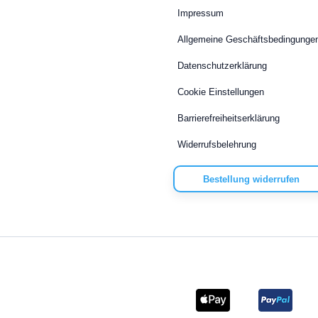
Impressum
Allgemeine Geschäftsbedingunge
Datenschutzerklärung
Cookie Einstellungen
Barrierefreiheitserklärung
Widerrufsbelehrung
Bestellung widerrufen