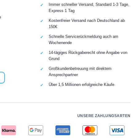
Immer schneller Versand, Standard 1-3 Tage,
Express 1 Tag
n
Kostenfreier Versand nach Deutschland ab
150€
Schnelle Servicerückmeldung auch am
Wochenende
14-tägiges Rückgaberecht ohne Angabe von
Grund
Großkundenbetreuung mit direktem
Ansprechpartner
Über 1,5 Millionen erfolgreiche Käufe
UNSERE ZAHLUNGSARTEN