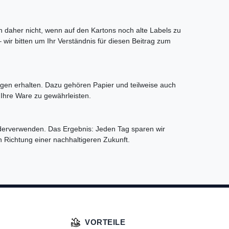
h daher nicht, wenn auf den Kartons noch alte Labels zu
 wir bitten um Ihr Verständnis für diesen Beitrag zum
ngen erhalten. Dazu gehören Papier und teilweise auch
 Ihre Ware zu gewährleisten.
ederverwenden. Das Ergebnis: Jeden Tag sparen wir
 Richtung einer nachhaltigeren Zukunft.
VORTEILE