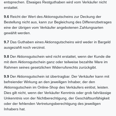
entsprechen. Etwaiges Restguthaben wird vom Verkäufer nicht
erstattet.
9.6
Reicht der Wert des Aktionsgutscheins zur Deckung der
Bestellung nicht aus, kann zur Begleichung des Differenzbetrages
eine der übrigen vom Verkäufer angebotenen Zahlungsarten
gewählt werden.
9.7
Das Guthaben eines Aktionsgutscheins wird weder in Bargeld
ausgezahlt noch verzinst.
9.8
Der Aktionsgutschein wird nicht erstattet, wenn der Kunde die
mit dem Aktionsgutschein ganz oder teilweise bezahlte Ware im
Rahmen seines gesetzlichen Widerrufsrechts zurückgibt.
9.9
Der Aktionsgutschein ist übertragbar. Der Verkäufer kann mit
befreiender Wirkung an den jeweiligen Inhaber, der den
Aktionsgutschein im Online-Shop des Verkäufers einlöst, leisten.
Dies gilt nicht, wenn der Verkäufer Kenntnis oder grob fahrlässige
Unkenntnis von der Nichtberechtigung, der Geschäftsunfähigkeit
oder der fehlenden Vertretungsberechtigung des jeweiligen
Inhabers hat.