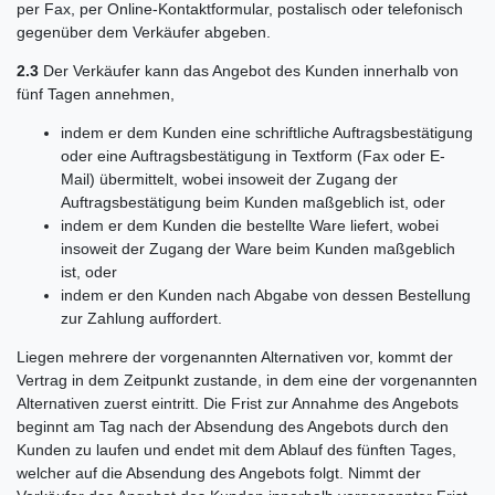
per Fax, per Online-Kontaktformular, postalisch oder telefonisch
gegenüber dem Verkäufer abgeben.
2.3
Der Verkäufer kann das Angebot des Kunden innerhalb von
fünf Tagen annehmen,
indem er dem Kunden eine schriftliche Auftragsbestätigung
oder eine Auftragsbestätigung in Textform (Fax oder E-
Mail) übermittelt, wobei insoweit der Zugang der
Auftragsbestätigung beim Kunden maßgeblich ist, oder
indem er dem Kunden die bestellte Ware liefert, wobei
insoweit der Zugang der Ware beim Kunden maßgeblich
ist, oder
indem er den Kunden nach Abgabe von dessen Bestellung
zur Zahlung auffordert.
Liegen mehrere der vorgenannten Alternativen vor, kommt der
Vertrag in dem Zeitpunkt zustande, in dem eine der vorgenannten
Alternativen zuerst eintritt. Die Frist zur Annahme des Angebots
beginnt am Tag nach der Absendung des Angebots durch den
Kunden zu laufen und endet mit dem Ablauf des fünften Tages,
welcher auf die Absendung des Angebots folgt. Nimmt der