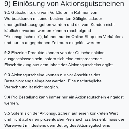
9) Einlösung von Aktionsgutscheinen
9.1
Gutscheine, die vom Verkäufer im Rahmen von
Werbeaktionen mit einer bestimmten Gültigkeitsdauer
unentgeltlich ausgegeben werden und die vom Kunden nicht
käuflich erworben werden können (nachfolgend
"Aktionsgutscheine"), können nur im Online-Shop des Verkäufers
und nur im angegebenen Zeitraum eingelöst werden.
9.2
Einzelne Produkte können von der Gutscheinaktion
ausgeschlossen sein, sofern sich eine entsprechende
Einschränkung aus dem Inhalt des Aktionsgutscheins ergibt.
9.3
Aktionsgutscheine können nur vor Abschluss des
Bestellvorgangs eingelöst werden. Eine nachträgliche
Verrechnung ist nicht möglich.
9.4
Pro Bestellung kann immer nur ein Aktionsgutschein eingelöst
werden.
9.5
Sofern sich der Aktionsgutschein auf einen konkreten Wert
und nicht auf einen prozentualen Preisnachlass bezieht, muss der
Warenwert mindestens dem Betrag des Aktionsgutscheins