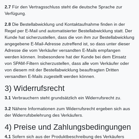
2.7
Für den Vertragsschluss steht die deutsche Sprache zur
Verfügung.
2.8
Die Bestellabwicklung und Kontaktaufnahme finden in der
Regel per E-Mail und automatisierter Bestellabwicklung statt. Der
Kunde hat sicherzustellen, dass die von ihm zur Bestellabwicklung
angegebene E-Mail-Adresse zutreffend ist, so dass unter dieser
Adresse die vom Verkäufer versandten E-Mails empfangen
werden können. Insbesondere hat der Kunde bei dem Einsatz
von SPAM-Filtern sicherzustellen, dass alle vom Verkäufer oder
von diesem mit der Bestellabwicklung beauftragten Dritten
versandten E-Mails zugestellt werden können.
3) Widerrufsrecht
3.1
Verbrauchern steht grundsätzlich ein Widerrufsrecht zu.
3.2
Nähere Informationen zum Widerrufsrecht ergeben sich aus
der Widerrufsbelehrung des Verkäufers.
4) Preise und Zahlungsbedingungen
4.1
Sofern sich aus der Produktbeschreibung des Verkäufers