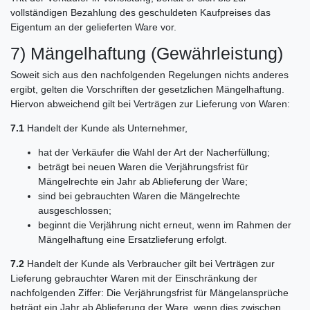
vollständigen Bezahlung des geschuldeten Kaufpreises das
Eigentum an der gelieferten Ware vor.
7) Mängelhaftung (Gewährleistung)
Soweit sich aus den nachfolgenden Regelungen nichts anderes
ergibt, gelten die Vorschriften der gesetzlichen Mängelhaftung.
Hiervon abweichend gilt bei Verträgen zur Lieferung von Waren:
7.1
Handelt der Kunde als Unternehmer,
hat der Verkäufer die Wahl der Art der Nacherfüllung;
beträgt bei neuen Waren die Verjährungsfrist für
Mängelrechte ein Jahr ab Ablieferung der Ware;
sind bei gebrauchten Waren die Mängelrechte
ausgeschlossen;
beginnt die Verjährung nicht erneut, wenn im Rahmen der
Mängelhaftung eine Ersatzlieferung erfolgt.
7.2
Handelt der Kunde als Verbraucher gilt bei Verträgen zur
Lieferung gebrauchter Waren mit der Einschränkung der
nachfolgenden Ziffer: Die Verjährungsfrist für Mängelansprüche
beträgt ein Jahr ab Ablieferung der Ware, wenn dies zwischen