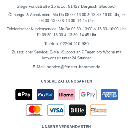
Stegerwaldstraße 1b & 1d, 51427 Bergisch Gladbach
Öffnungs- & Abholzeiten: Mo-Do 08:00–13:00 & 13:30–16:00 Uhr, Fr
08:00–13:00 & 13:30–14:45 Uhr
Telefonischer Kundenservice: Mo-Do 09:30–13:00 & 13:30–16:00 Uhr,
Fr 09:30–13:00 & 13:30–14:45 Uhr
Telefon:
02204 910 980
Zusätzlicher Service: E-Mail-Support an 7 Tagen pro Woche mit
Antwortzeit unter 24 Stunden
E-Mail:
service@fenster-hammer.de
UNSERE ZAHLUNGSARTEN
UNSERE VERSANDARTEN