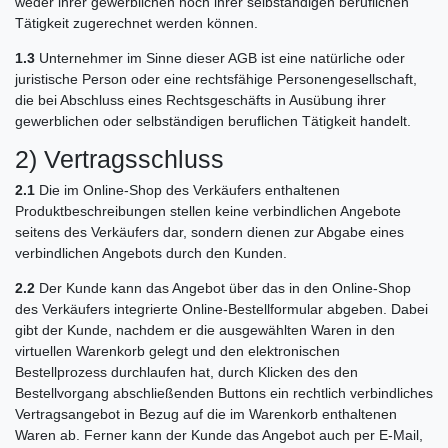
weder ihrer gewerblichen noch ihrer selbständigen beruflichen
Tätigkeit zugerechnet werden können.
1.3
Unternehmer im Sinne dieser AGB ist eine natürliche oder
juristische Person oder eine rechtsfähige Personengesellschaft,
die bei Abschluss eines Rechtsgeschäfts in Ausübung ihrer
gewerblichen oder selbständigen beruflichen Tätigkeit handelt.
2) Vertragsschluss
2.1
Die im Online-Shop des Verkäufers enthaltenen
Produktbeschreibungen stellen keine verbindlichen Angebote
seitens des Verkäufers dar, sondern dienen zur Abgabe eines
verbindlichen Angebots durch den Kunden.
2.2
Der Kunde kann das Angebot über das in den Online-Shop
des Verkäufers integrierte Online-Bestellformular abgeben. Dabei
gibt der Kunde, nachdem er die ausgewählten Waren in den
virtuellen Warenkorb gelegt und den elektronischen
Bestellprozess durchlaufen hat, durch Klicken des den
Bestellvorgang abschließenden Buttons ein rechtlich verbindliches
Vertragsangebot in Bezug auf die im Warenkorb enthaltenen
Waren ab. Ferner kann der Kunde das Angebot auch per E-Mail,