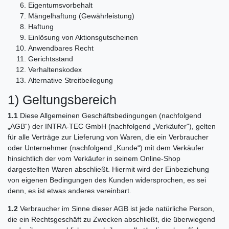
Eigentumsvorbehalt
Mängelhaftung (Gewährleistung)
Haftung
Einlösung von Aktionsgutscheinen
Anwendbares Recht
Gerichtsstand
Verhaltenskodex
Alternative Streitbeilegung
1) Geltungsbereich
1.1
Diese Allgemeinen Geschäftsbedingungen (nachfolgend
„AGB“) der INTRA-TEC GmbH (nachfolgend „Verkäufer"), gelten
für alle Verträge zur Lieferung von Waren, die ein Verbraucher
oder Unternehmer (nachfolgend „Kunde“) mit dem Verkäufer
hinsichtlich der vom Verkäufer in seinem Online-Shop
dargestellten Waren abschließt. Hiermit wird der Einbeziehung
von eigenen Bedingungen des Kunden widersprochen, es sei
denn, es ist etwas anderes vereinbart.
1.2
Verbraucher im Sinne dieser AGB ist jede natürliche Person,
die ein Rechtsgeschäft zu Zwecken abschließt, die überwiegend