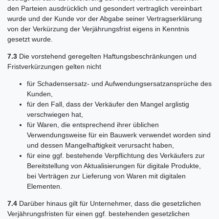
den Parteien ausdrücklich und gesondert vertraglich vereinbart
wurde und der Kunde vor der Abgabe seiner Vertragserklärung
von der Verkürzung der Verjährungsfrist eigens in Kenntnis
gesetzt wurde.
7.3
Die vorstehend geregelten Haftungsbeschränkungen und
Fristverkürzungen gelten nicht
für Schadensersatz- und Aufwendungsersatzansprüche des
Kunden,
für den Fall, dass der Verkäufer den Mangel arglistig
verschwiegen hat,
für Waren, die entsprechend ihrer üblichen
Verwendungsweise für ein Bauwerk verwendet worden sind
und dessen Mangelhaftigkeit verursacht haben,
für eine ggf. bestehende Verpflichtung des Verkäufers zur
Bereitstellung von Aktualisierungen für digitale Produkte,
bei Verträgen zur Lieferung von Waren mit digitalen
Elementen.
7.4
Darüber hinaus gilt für Unternehmer, dass die gesetzlichen
Verjährungsfristen für einen ggf. bestehenden gesetzlichen