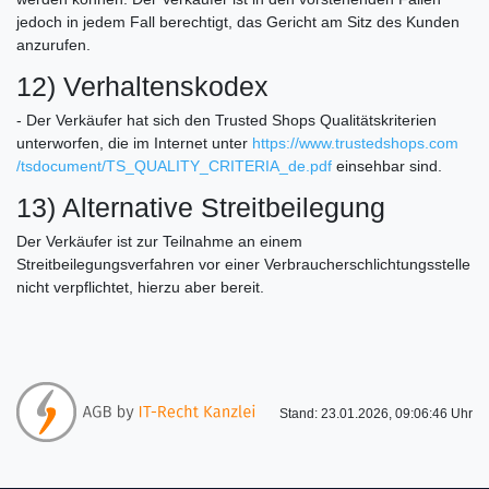
jedoch in jedem Fall berechtigt, das Gericht am Sitz des Kunden
anzurufen.
12) Verhaltenskodex
- Der Verkäufer hat sich den Trusted Shops Qualitätskriterien
unterworfen, die im Internet unter
https://www.trustedshops.com
/tsdocument
/TS_QUALITY_CRITERIA_de.pdf
einsehbar sind.
13) Alternative Streitbeilegung
Der Verkäufer ist zur Teilnahme an einem
Streitbeilegungsverfahren vor einer Verbraucherschlichtungsstelle
nicht verpflichtet, hierzu aber bereit.
Stand: 23.01.2026, 09:06:46 Uhr