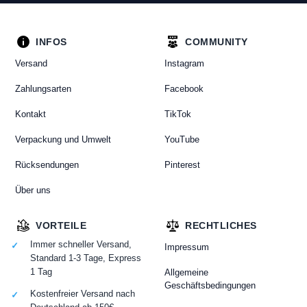
INFOS
COMMUNITY
Versand
Instagram
Zahlungsarten
Facebook
Kontakt
TikTok
Verpackung und Umwelt
YouTube
Rücksendungen
Pinterest
Über uns
VORTEILE
RECHTLICHES
Immer schneller Versand,
Impressum
Standard 1-3 Tage, Express
1 Tag
Allgemeine
Geschäftsbedingungen
Kostenfreier Versand nach