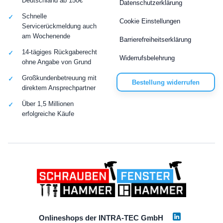
Deutschland ab 150€
Datenschutzerklärung
Schnelle
Cookie Einstellungen
Servicerückmeldung auch
am Wochenende
Barrierefreiheitserklärung
14-tägiges Rückgaberecht
Widerrufsbelehrung
ohne Angabe von Grund
Großkundenbetreuung mit
Bestellung widerrufen
direktem Ansprechpartner
Über 1,5 Millionen
erfolgreiche Käufe
Onlineshops der INTRA-TEC GmbH