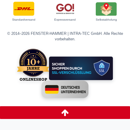
Standardversand
Expressversand
Selbstabholung
© 2014–2026 FENSTER-HAMMER | INTRA-TEC GmbH. Alle Rechte
vorbehalten.