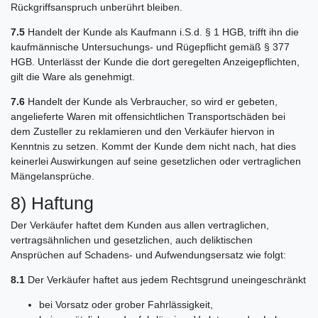
Rückgriffsanspruch unberührt bleiben.
7.5
Handelt der Kunde als Kaufmann i.S.d. § 1 HGB, trifft ihn die
kaufmännische Untersuchungs- und Rügepflicht gemäß § 377
HGB. Unterlässt der Kunde die dort geregelten Anzeigepflichten,
gilt die Ware als genehmigt.
7.6
Handelt der Kunde als Verbraucher, so wird er gebeten,
angelieferte Waren mit offensichtlichen Transportschäden bei
dem Zusteller zu reklamieren und den Verkäufer hiervon in
Kenntnis zu setzen. Kommt der Kunde dem nicht nach, hat dies
keinerlei Auswirkungen auf seine gesetzlichen oder vertraglichen
Mängelansprüche.
8) Haftung
Der Verkäufer haftet dem Kunden aus allen vertraglichen,
vertragsähnlichen und gesetzlichen, auch deliktischen
Ansprüchen auf Schadens- und Aufwendungsersatz wie folgt:
8.1
Der Verkäufer haftet aus jedem Rechtsgrund uneingeschränkt
bei Vorsatz oder grober Fahrlässigkeit,