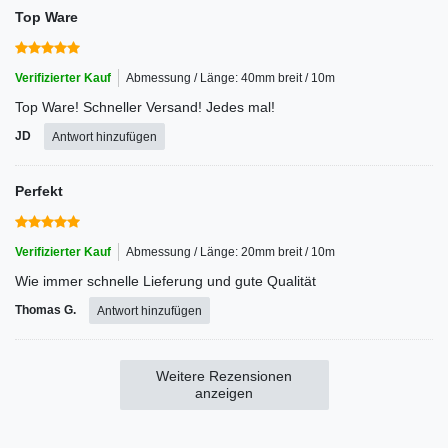
Top Ware
Verifizierter Kauf
Abmessung / Länge: 40mm breit / 10m
Top Ware! Schneller Versand! Jedes mal!
JD
Antwort hinzufügen
Perfekt
Verifizierter Kauf
Abmessung / Länge: 20mm breit / 10m
Wie immer schnelle Lieferung und gute Qualität
Thomas G.
Antwort hinzufügen
Weitere Rezensionen
anzeigen