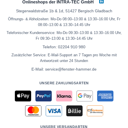
Onlineshops der INTRA-TEC GmbH
Stegerwaldstraße 1b & 1d, 51427 Bergisch Gladbach
Öffnungs- & Abholzeiten: Mo-Do 08:00–13:00 & 13:30–16:00 Uhr, Fr
08:00–13:00 & 13:30–14:45 Uhr
Telefonischer Kundenservice: Mo-Do 09:30–13:00 & 13:30–16:00 Uhr,
Fr 09:30–13:00 & 13:30–14:45 Uhr
Telefon:
02204 910 980
Zusätzlicher Service: E-Mail-Support an 7 Tagen pro Woche mit
Antwortzeit unter 24 Stunden
E-Mail:
service@fenster-hammer.de
UNSERE ZAHLUNGSARTEN
UNSERE VERSANDARTEN