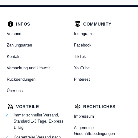
INFOS
COMMUNITY
Versand
Instagram
Zahlungsarten
Facebook
Kontakt
TikTok
Verpackung und Umwelt
YouTube
Rücksendungen
Pinterest
Über uns
VORTEILE
RECHTLICHES
Immer schneller Versand,
Impressum
Standard 1-3 Tage, Express
1 Tag
Allgemeine
Geschäftsbedingungen
Kostenfreier Versand nach