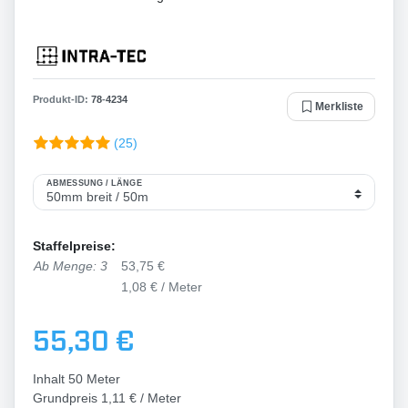
Produkt-ID:
78
-
4234
Merkliste
(25)
ABMESSUNG / LÄNGE
Staffelpreise:
Ab Menge: 3
53,75 €
1,08 € / Meter
55,30 €
Inhalt
50
Meter
Grundpreis
1,11 € / Meter