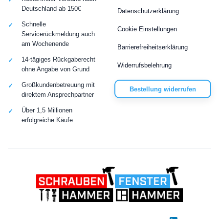
Deutschland ab 150€
Datenschutzerklärung
Schnelle
Cookie Einstellungen
Servicerückmeldung auch
am Wochenende
Barrierefreiheitserklärung
14-tägiges Rückgaberecht
Widerrufsbelehrung
ohne Angabe von Grund
Großkundenbetreuung mit
Bestellung widerrufen
direktem Ansprechpartner
Über 1,5 Millionen
erfolgreiche Käufe