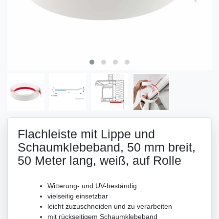
Flachleiste mit Lippe und
Schaumklebeband, 50 mm breit,
50 Meter lang, weiß, auf Rolle
Witterung- und UV-beständig
vielseitig einsetzbar
leicht zuzuschneiden und zu verarbeiten
mit rückseitigem Schaumklebeband