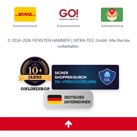
Standardversand
Expressversand
Selbstabholung
© 2014–2026 FENSTER-HAMMER | INTRA-TEC GmbH. Alle Rechte
vorbehalten.