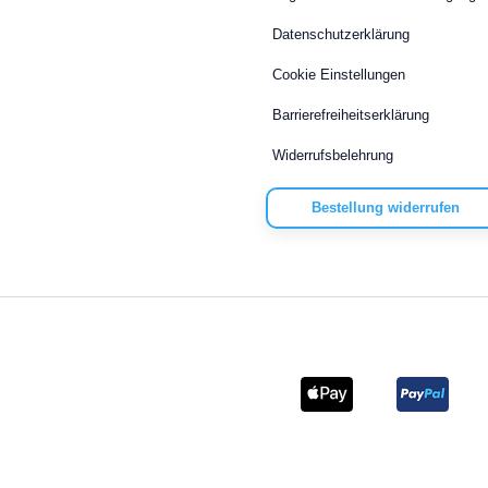
Datenschutzerklärung
Cookie Einstellungen
Barrierefreiheitserklärung
Widerrufsbelehrung
Bestellung widerrufen