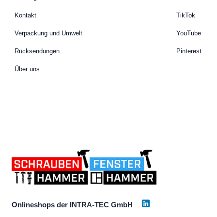
Kontakt
TikTok
Verpackung und Umwelt
YouTube
Rücksendungen
Pinterest
Über uns
Onlineshops der INTRA-TEC GmbH