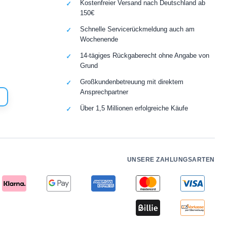
Kostenfreier Versand nach Deutschland ab
150€
Schnelle Servicerückmeldung auch am
Wochenende
14-tägiges Rückgaberecht ohne Angabe von
Grund
Großkundenbetreuung mit direktem
Ansprechpartner
Über 1,5 Millionen erfolgreiche Käufe
UNSERE ZAHLUNGSARTEN