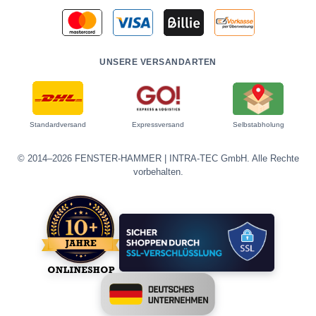
UNSERE VERSANDARTEN
Standardversand
Expressversand
Selbstabholung
© 2014–2026 FENSTER-HAMMER | INTRA-TEC GmbH. Alle Rechte
vorbehalten.