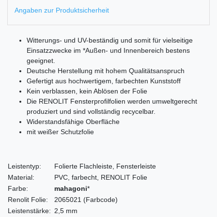
Angaben zur Produktsicherheit
Witterungs- und UV-beständig und somit für vielseitige
Einsatzzwecke im *Außen- und Innenbereich bestens
geeignet.
Deutsche Herstellung mit hohem Qualitätsanspruch
Gefertigt aus hochwertigem, farbechten Kunststoff
Kein verblassen, kein Ablösen der Folie
Die RENOLIT Fensterprofilfolien werden umweltgerecht
produziert und sind vollständig recycelbar.
Widerstandsfähige Oberfläche
mit weißer Schutzfolie
Leistentyp:
Folierte Flachleiste, Fensterleiste
Material:
PVC, farbecht, RENOLIT Folie
Farbe:
mahagoni
*
Renolit Folie:
2065021 (Farbcode)
Leistenstärke:
2,5 mm