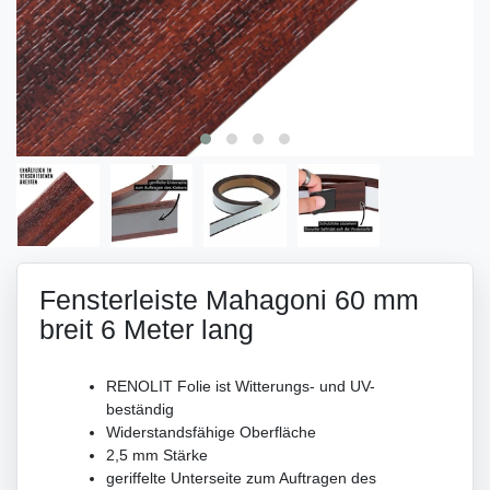
Fensterleiste Mahagoni 60 mm
breit 6 Meter lang
RENOLIT Folie ist Witterungs- und UV-
beständig
Widerstandsfähige Oberfläche
2,5 mm Stärke
geriffelte Unterseite zum Auftragen des