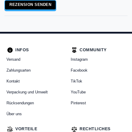
REZENSION SENDEN
INFOS
COMMUNITY
Versand
Instagram
Zahlungsarten
Facebook
Kontakt
TikTok
Verpackung und Umwelt
YouTube
Rücksendungen
Pinterest
Über uns
VORTEILE
RECHTLICHES