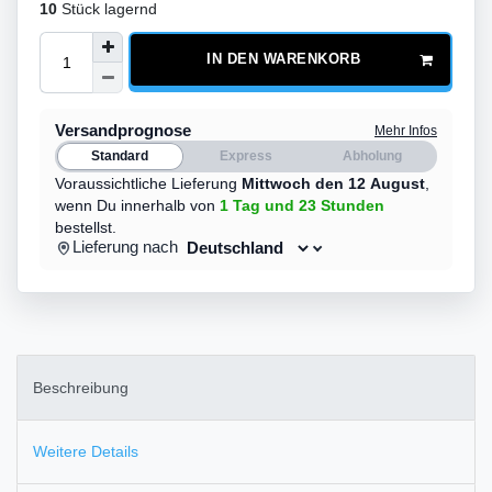
10
Stück lagernd
IN DEN WARENKORB
Versandprognose
Mehr Infos
Standard
Express
Abholung
Voraussichtliche Lieferung
Mittwoch den 12 August
,
wenn Du innerhalb von
1 Tag
und 23 Stunden
bestellst.
Lieferung nach
Beschreibung
Weitere Details