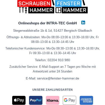
Onlineshops der INTRA-TEC GmbH
Stegerwaldstraße 1b & 1d, 51427 Bergisch Gladbach
Öffnungs- & Abholzeiten: Mo-Do 08:00–13:00 & 13:30–16:00 Uhr, Fr
08:00–13:00 & 13:30–14:45 Uhr
Telefonischer Kundenservice: Mo-Do 09:30–13:00 & 13:30–16:00 Uhr,
Fr 09:30–13:00 & 13:30–14:45 Uhr
Telefon:
02204 910 980
Zusätzlicher Service: E-Mail-Support an 7 Tagen pro Woche mit
Antwortzeit unter 24 Stunden
E-Mail:
service@fenster-hammer.de
UNSERE ZAHLUNGSARTEN