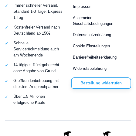
Immer schneller Versand,
Impressum
Standard 1-3 Tage, Express
1 Tag
Allgemeine
Geschäftsbedingungen
Kostenfreier Versand nach
Deutschland ab 150€
Datenschutzerklärung
Schnelle
Cookie Einstellungen
Servicerückmeldung auch
am Wochenende
Barrierefreiheitserklärung
14-tägiges Rückgaberecht
Widerrufsbelehrung
ohne Angabe von Grund
Großkundenbetreuung mit
Bestellung widerrufen
direktem Ansprechpartner
Über 1,5 Millionen
erfolgreiche Käufe