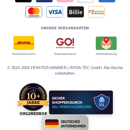
UNSERE VERSANDARTEN
Standardversand
Expressversand
Selbstabholung
© 2014–2026 FENSTER-HAMMER | INTRA-TEC GmbH. Alle Rechte
vorbehalten.