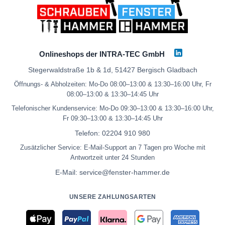
Onlineshops der INTRA-TEC GmbH
Stegerwaldstraße 1b & 1d, 51427 Bergisch Gladbach
Öffnungs- & Abholzeiten: Mo-Do 08:00–13:00 & 13:30–16:00 Uhr, Fr
08:00–13:00 & 13:30–14:45 Uhr
Telefonischer Kundenservice: Mo-Do 09:30–13:00 & 13:30–16:00 Uhr,
Fr 09:30–13:00 & 13:30–14:45 Uhr
Telefon:
02204 910 980
Zusätzlicher Service: E-Mail-Support an 7 Tagen pro Woche mit
Antwortzeit unter 24 Stunden
E-Mail:
service@fenster-hammer.de
UNSERE ZAHLUNGSARTEN