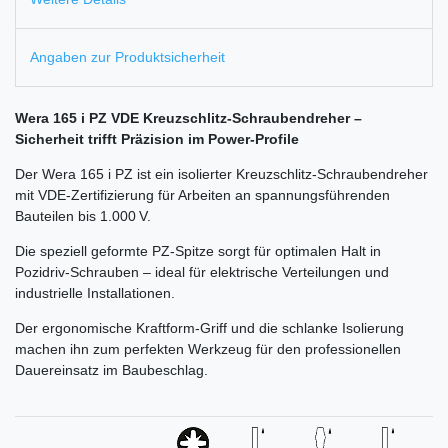
Angaben zur Produktsicherheit
Wera 165 i PZ VDE Kreuzschlitz-Schraubendreher –
Sicherheit trifft Präzision im Power-Profile
Der Wera 165 i PZ ist ein isolierter Kreuzschlitz-Schraubendreher
mit VDE-Zertifizierung für Arbeiten an spannungsführenden
Bauteilen bis 1.000 V.
Die speziell geformte PZ-Spitze sorgt für optimalen Halt in
Pozidriv-Schrauben – ideal für elektrische Verteilungen und
industrielle Installationen.
Der ergonomische Kraftform-Griff und die schlanke Isolierung
machen ihn zum perfekten Werkzeug für den professionellen
Dauereinsatz im Baubeschlag.