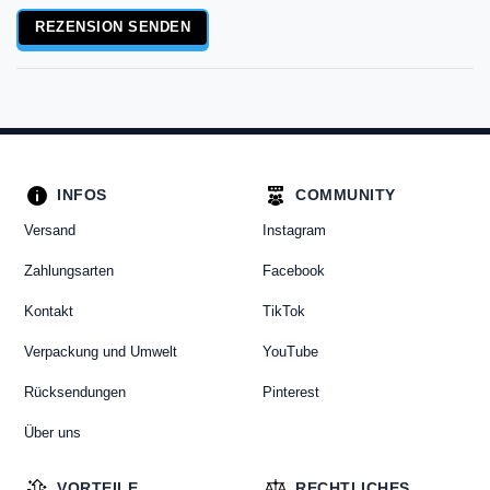
Rezensionstext
REZENSION SENDEN
INFOS
COMMUNITY
Versand
Instagram
Zahlungsarten
Facebook
Kontakt
TikTok
Verpackung und Umwelt
YouTube
Rücksendungen
Pinterest
Über uns
VORTEILE
RECHTLICHES