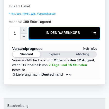
Inhalt
1
Paket
* inkl. ges. MwSt. zzgl.
Versandkosten
mehr als
100
Stück lagernd
IN DEN WARENKORB
Versandprognose
Mehr Infos
Standard
Express
Abholung
Voraussichtliche Lieferung
Mittwoch den 12 August
,
wenn Du innerhalb von
2 Tage
und 15 Stunden
bestellst.
Lieferung nach
Beschreibung