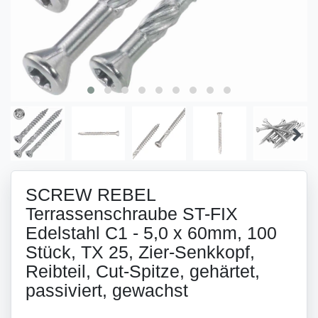
SCREW REBEL
Terrassenschraube ST-FIX
Edelstahl C1 - 5,0 x 60mm, 100
Stück, TX 25, Zier-Senkkopf,
Reibteil, Cut-Spitze, gehärtet,
passiviert, gewachst