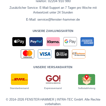
Telefon:
02204 910 980
Zusätzlicher Service: E-Mail-Support an 7 Tagen pro Woche mit
Antwortzeit unter 24 Stunden
E-Mail:
service@fenster-hammer.de
UNSERE ZAHLUNGSARTEN
UNSERE VERSANDARTEN
Standardversand
Expressversand
Selbstabholung
© 2014–2026 FENSTER-HAMMER | INTRA-TEC GmbH. Alle Rechte
vorbehalten.