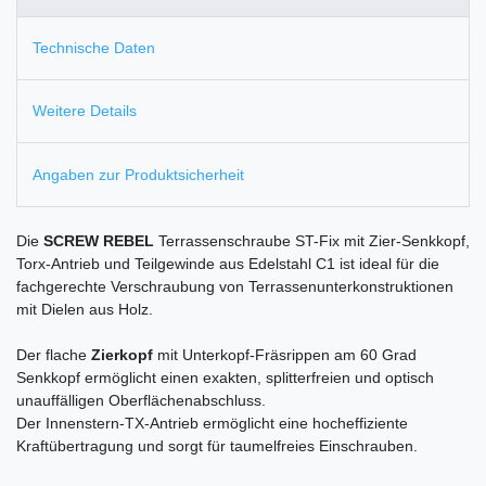
Technische Daten
Weitere Details
Angaben zur Produktsicherheit
Die
SCREW REBEL
Terrassenschraube ST-Fix mit Zier-Senkkopf,
Torx-Antrieb und Teilgewinde aus Edelstahl C1 ist ideal für die
fachgerechte Verschraubung von Terrassenunterkonstruktionen
mit Dielen aus Holz.
Der flache
Zierkopf
mit Unterkopf-Fräsrippen am 60 Grad
Senkkopf ermöglicht einen exakten, splitterfreien und optisch
unauffälligen Oberflächenabschluss.
Der Innenstern-TX-Antrieb ermöglicht eine hocheffiziente
Kraftübertragung und sorgt für taumelfreies Einschrauben.