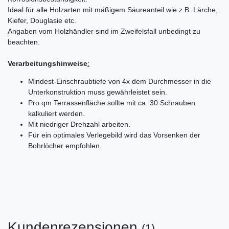
Ideal für alle Holzarten mit mäßigem Säureanteil wie z.B. Lärche,
Kiefer, Douglasie etc.
Angaben vom Holzhändler sind im Zweifelsfall unbedingt zu
beachten.
Verarbeitungshinweise
:
Mindest-Einschraubtiefe von 4x dem Durchmesser in die
Unterkonstruktion muss gewährleistet sein.
Pro qm Terrassenfläche sollte mit ca. 30 Schrauben
kalkuliert werden.
Mit niedriger Drehzahl arbeiten.
Für ein optimales Verlegebild wird das Vorsenken der
Bohrlöcher empfohlen.
Kundenrezensionen
(1)