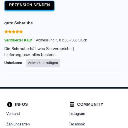
REZENSION SENDEN
gute Schraube
Verifizierter Kauf
Abmessung: 5.0 x 60 - 500 Stück
Die Schraube hält was Sie verspricht :)
Lieferung usw. alles bestens!
Unbekannt
Antwort hinzufügen
INFOS
COMMUNITY
Versand
Instagram
Zahlungsarten
Facebook