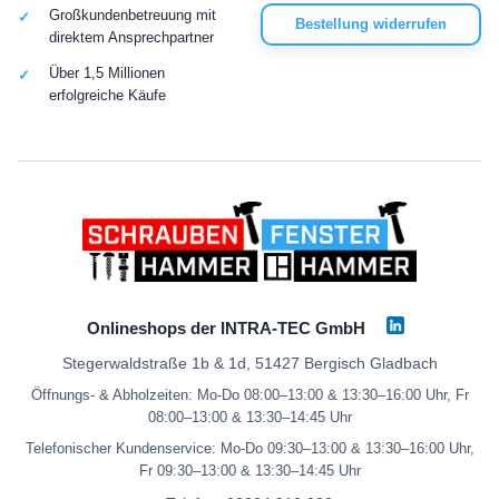
Großkundenbetreuung mit
Bestellung widerrufen
direktem Ansprechpartner
Über 1,5 Millionen
erfolgreiche Käufe
Onlineshops der INTRA-TEC GmbH
Stegerwaldstraße 1b & 1d, 51427 Bergisch Gladbach
Öffnungs- & Abholzeiten: Mo-Do 08:00–13:00 & 13:30–16:00 Uhr, Fr
08:00–13:00 & 13:30–14:45 Uhr
Telefonischer Kundenservice: Mo-Do 09:30–13:00 & 13:30–16:00 Uhr,
Fr 09:30–13:00 & 13:30–14:45 Uhr