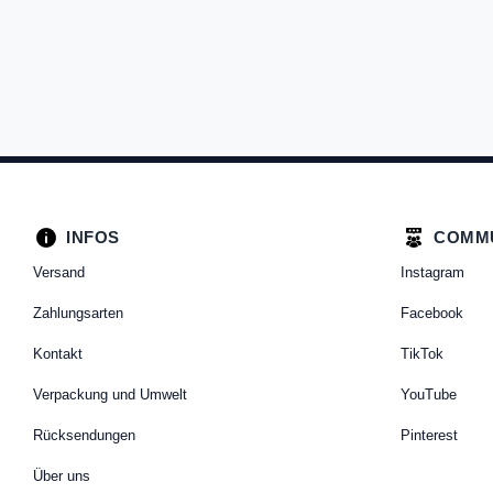
INFOS
COMM
Versand
Instagram
Zahlungsarten
Facebook
Kontakt
TikTok
Verpackung und Umwelt
YouTube
Rücksendungen
Pinterest
Über uns