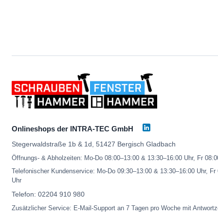
Onlineshops der INTRA-TEC GmbH
Stegerwaldstraße 1b & 1d, 51427 Bergisch Gladbach
Öffnungs- & Abholzeiten: Mo-Do 08:00–13:00 & 13:30–16:00 Uhr, Fr 08:
Telefonischer Kundenservice: Mo-Do 09:30–13:00 & 13:30–16:00 Uhr, Fr
Uhr
Telefon:
02204 910 980
Zusätzlicher Service: E-Mail-Support an 7 Tagen pro Woche mit Antwortz