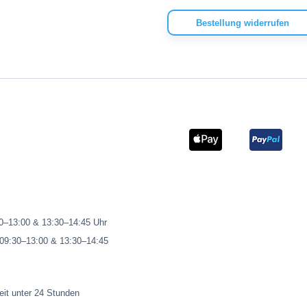
Bestellung widerrufen
00–13:00 & 13:30–14:45 Uhr
 09:30–13:00 & 13:30–14:45
eit unter 24 Stunden