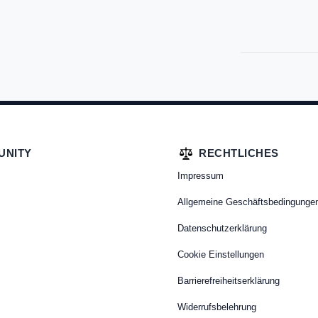
UNITY
RECHTLICHES
Impressum
Allgemeine Geschäftsbedingunge
Datenschutzerklärung
Cookie Einstellungen
Barrierefreiheitserklärung
Widerrufsbelehrung