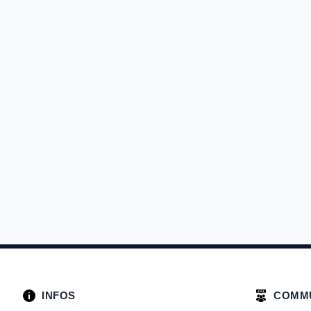
INFOS
COMM