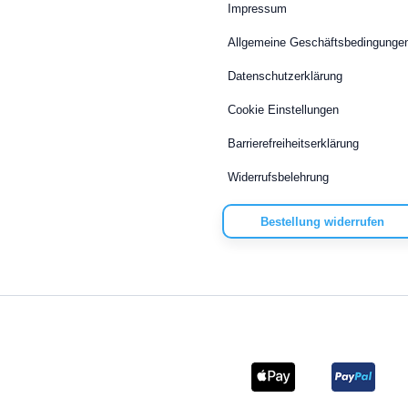
Impressum
Allgemeine Geschäftsbedingunge
Datenschutzerklärung
Cookie Einstellungen
Barrierefreiheitserklärung
Widerrufsbelehrung
Bestellung widerrufen