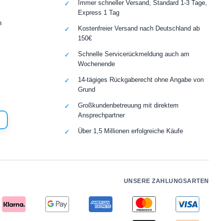
Immer schneller Versand, Standard 1-3 Tage,
Express 1 Tag
n
Kostenfreier Versand nach Deutschland ab
150€
Schnelle Servicerückmeldung auch am
Wochenende
14-tägiges Rückgaberecht ohne Angabe von
Grund
Großkundenbetreuung mit direktem
Ansprechpartner
Über 1,5 Millionen erfolgreiche Käufe
UNSERE ZAHLUNGSARTEN