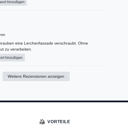
wort hinzufügen
 mm
hrauben eine Lerchenfassade verschraubt. Ohne
ut zu verarbeiten.
ort hinzufügen
Weitere Rezensionen anzeigen
VORTEILE