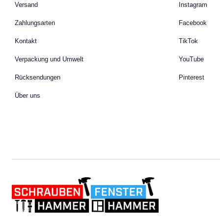
Versand
Instagram
Zahlungsarten
Facebook
Kontakt
TikTok
Verpackung und Umwelt
YouTube
Rücksendungen
Pinterest
Über uns