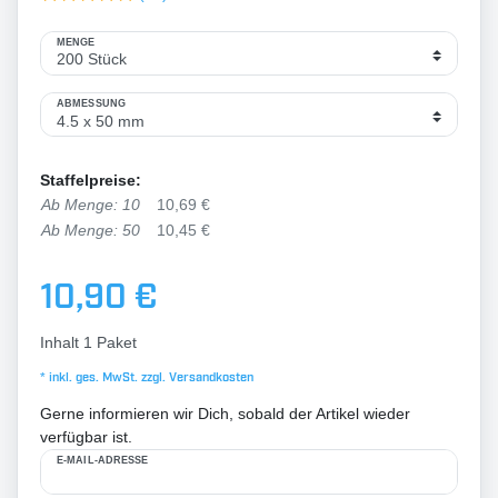
MENGE
ABMESSUNG
Staffelpreise:
Ab Menge: 10
10,69 €
Ab Menge: 50
10,45 €
10,90 €
Inhalt
1
Paket
* inkl. ges. MwSt. zzgl.
Versandkosten
Gerne informieren wir Dich, sobald der Artikel wieder
verfügbar ist.
E-MAIL-ADRESSE