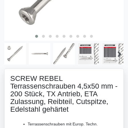
SCREW REBEL
Terrassenschrauben 4,5x50 mm -
200 Stück, TX Antrieb, ETA
Zulassung, Reibteil, Cutspitze,
Edelstahl gehärtet
Terrassenschrauben mit Europ. Techn.