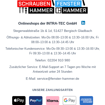
Onlineshops der INTRA-TEC GmbH
Stegerwaldstraße 1b & 1d, 51427 Bergisch Gladbach
Öffnungs- & Abholzeiten: Mo-Do 08:00–13:00 & 13:30–16:00 Uhr, Fr
08:00–13:00 & 13:30–14:45 Uhr
Telefonischer Kundenservice: Mo-Do 09:30–13:00 & 13:30–16:00 Uhr,
Fr 09:30–13:00 & 13:30–14:45 Uhr
Telefon:
02204 910 980
Zusätzlicher Service: E-Mail-Support an 7 Tagen pro Woche mit
Antwortzeit unter 24 Stunden
E-Mail:
service@fenster-hammer.de
UNSERE ZAHLUNGSARTEN