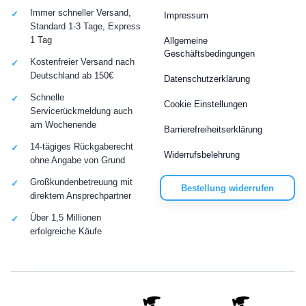
Immer schneller Versand,
Impressum
Standard 1-3 Tage, Express
1 Tag
Allgemeine
Geschäftsbedingungen
Kostenfreier Versand nach
Deutschland ab 150€
Datenschutzerklärung
Schnelle
Cookie Einstellungen
Servicerückmeldung auch
am Wochenende
Barrierefreiheitserklärung
14-tägiges Rückgaberecht
Widerrufsbelehrung
ohne Angabe von Grund
Großkundenbetreuung mit
Bestellung widerrufen
direktem Ansprechpartner
Über 1,5 Millionen
erfolgreiche Käufe