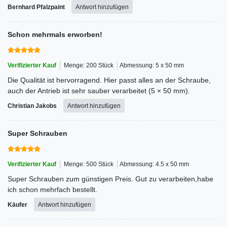
Bernhard Pfalzpaint
Antwort hinzufügen
Schon mehrmals erworben!
Verifizierter Kauf
Menge: 200 Stück
Abmessung: 5 x 50 mm
Die Qualität ist hervorragend. Hier passt alles an der Schraube,
auch der Antrieb ist sehr sauber verarbeitet (5 × 50 mm).
Christian Jakobs
Antwort hinzufügen
Super Schrauben
Verifizierter Kauf
Menge: 500 Stück
Abmessung: 4.5 x 50 mm
Super Schrauben zum günstigen Preis. Gut zu verarbeiten,habe
ich schon mehrfach bestellt.
Käufer
Antwort hinzufügen