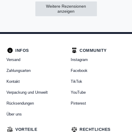
Weitere Rezensionen
anzeigen
INFOS
COMMUNITY
Versand
Instagram
Zahlungsarten
Facebook
Kontakt
TikTok
Verpackung und Umwelt
YouTube
Rücksendungen
Pinterest
Über uns
VORTEILE
RECHTLICHES