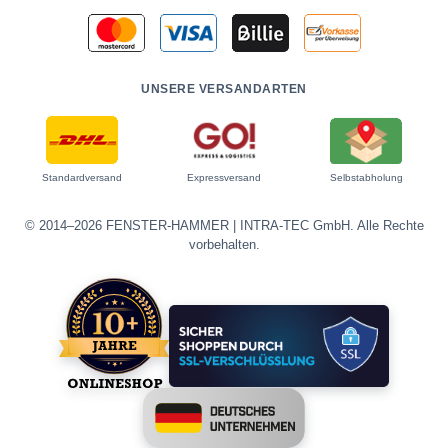
UNSERE VERSANDARTEN
Standardversand
Expressversand
Selbstabholung
© 2014–2026 FENSTER-HAMMER | INTRA-TEC GmbH. Alle Rechte
vorbehalten.