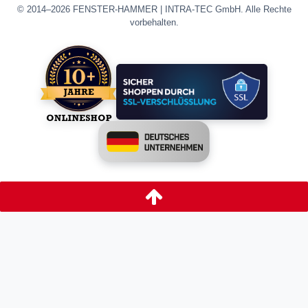
© 2014–2026 FENSTER-HAMMER | INTRA-TEC GmbH. Alle Rechte
vorbehalten.