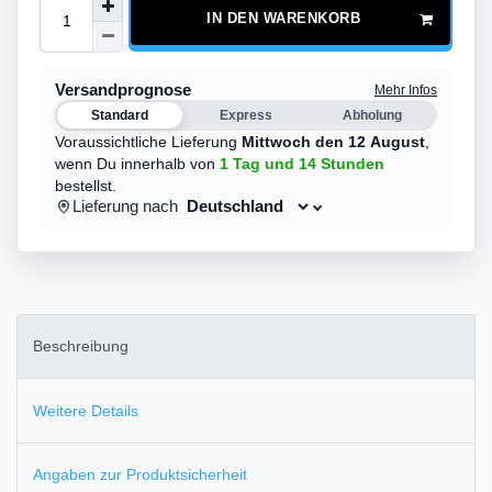
IN DEN WARENKORB
Versandprognose
Mehr Infos
Standard
Express
Abholung
Voraussichtliche Lieferung
Mittwoch den 12 August
,
wenn Du innerhalb von
1 Tag
und 14 Stunden
bestellst.
Lieferung nach
Beschreibung
Weitere Details
Angaben zur Produktsicherheit