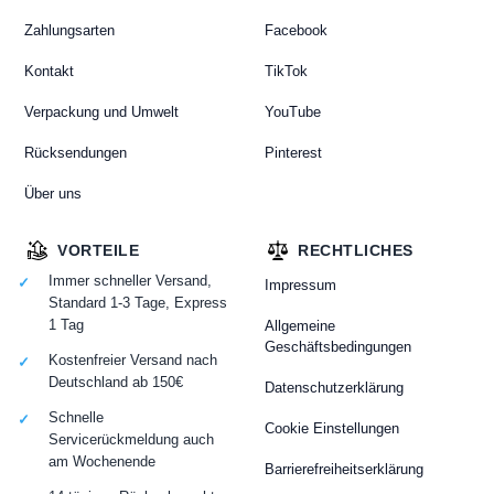
Zahlungsarten
Facebook
Kontakt
TikTok
Verpackung und Umwelt
YouTube
Rücksendungen
Pinterest
Über uns
VORTEILE
RECHTLICHES
Immer schneller Versand,
Impressum
Standard 1-3 Tage, Express
1 Tag
Allgemeine
Geschäftsbedingungen
Kostenfreier Versand nach
Deutschland ab 150€
Datenschutzerklärung
Schnelle
Cookie Einstellungen
Servicerückmeldung auch
am Wochenende
Barrierefreiheitserklärung