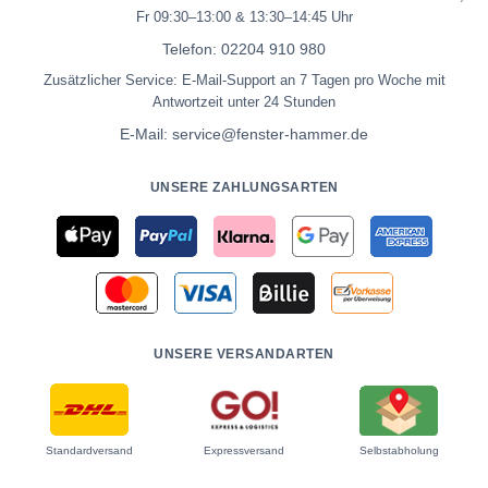
Fr 09:30–13:00 & 13:30–14:45 Uhr
Telefon:
02204 910 980
Zusätzlicher Service: E-Mail-Support an 7 Tagen pro Woche mit
Antwortzeit unter 24 Stunden
E-Mail:
service@fenster-hammer.de
UNSERE ZAHLUNGSARTEN
UNSERE VERSANDARTEN
Standardversand
Expressversand
Selbstabholung