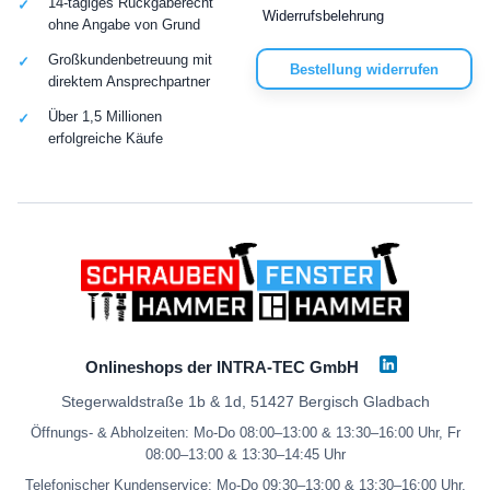
14-tägiges Rückgaberecht
Widerrufsbelehrung
ohne Angabe von Grund
Großkundenbetreuung mit
Bestellung widerrufen
direktem Ansprechpartner
Über 1,5 Millionen
erfolgreiche Käufe
Onlineshops der INTRA-TEC GmbH
Stegerwaldstraße 1b & 1d, 51427 Bergisch Gladbach
Öffnungs- & Abholzeiten: Mo-Do 08:00–13:00 & 13:30–16:00 Uhr, Fr
08:00–13:00 & 13:30–14:45 Uhr
Telefonischer Kundenservice: Mo-Do 09:30–13:00 & 13:30–16:00 Uhr,