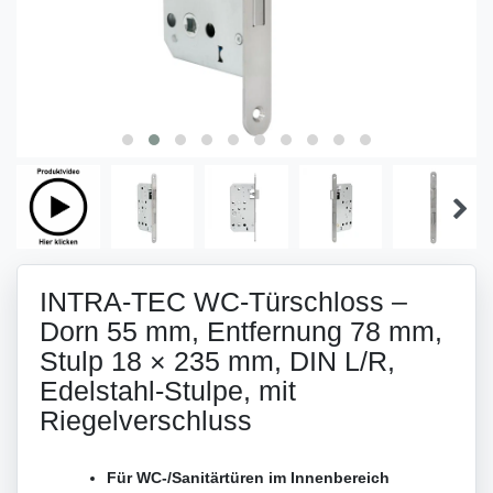
INTRA-TEC WC-Türschloss –
Dorn 55 mm, Entfernung 78 mm,
Stulp 18 × 235 mm, DIN L/R,
Edelstahl-Stulpe, mit
Riegelverschluss
Für WC-/Sanitärtüren im Innenbereich