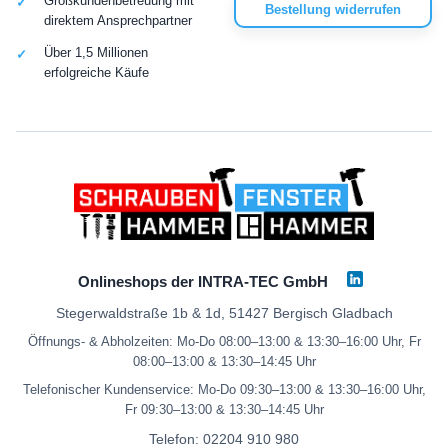
Großkundenbetreuung mit
Bestellung widerrufen
direktem Ansprechpartner
Über 1,5 Millionen
erfolgreiche Käufe
Onlineshops der INTRA-TEC GmbH
Stegerwaldstraße 1b & 1d, 51427 Bergisch Gladbach
Öffnungs- & Abholzeiten: Mo-Do 08:00–13:00 & 13:30–16:00 Uhr, Fr
08:00–13:00 & 13:30–14:45 Uhr
Telefonischer Kundenservice: Mo-Do 09:30–13:00 & 13:30–16:00 Uhr,
Fr 09:30–13:00 & 13:30–14:45 Uhr
Telefon:
02204 910 980