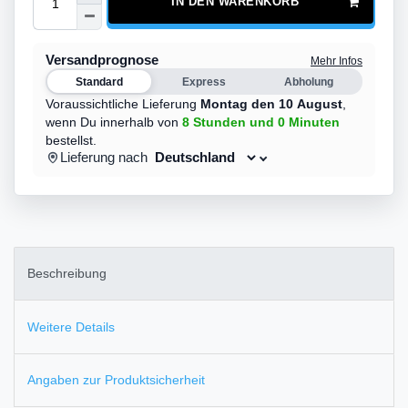
IN DEN WARENKORB
Versandprognose
Mehr Infos
Standard
Express
Abholung
Voraussichtliche Lieferung
Montag den 10 August
,
wenn Du innerhalb von
8 Stunden
und 0 Minuten
bestellst.
Lieferung nach
Beschreibung
Weitere Details
Angaben zur Produktsicherheit