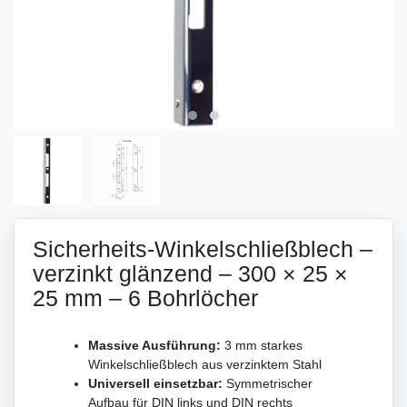
Sicherheits-Winkelschließblech –
verzinkt glänzend – 300 × 25 ×
25 mm – 6 Bohrlöcher
Massive Ausführung:
3 mm starkes
Winkelschließblech aus verzinktem Stahl
Universell einsetzbar:
Symmetrischer
Aufbau für DIN links und DIN rechts