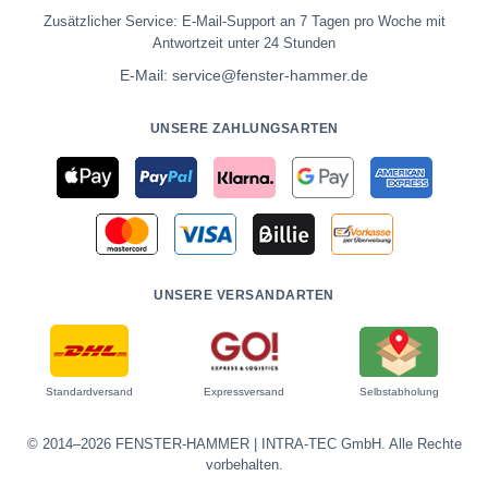
Zusätzlicher Service: E-Mail-Support an 7 Tagen pro Woche mit
Antwortzeit unter 24 Stunden
E-Mail:
service@fenster-hammer.de
UNSERE ZAHLUNGSARTEN
UNSERE VERSANDARTEN
Standardversand
Expressversand
Selbstabholung
© 2014–2026 FENSTER-HAMMER | INTRA-TEC GmbH. Alle Rechte
vorbehalten.