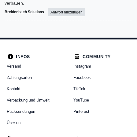
verbauen.
Breidenbach Solutions
Antwort hinzufügen
INFOS
COMMUNITY
Versand
Instagram
Zahlungsarten
Facebook
Kontakt
TikTok
Verpackung und Umwelt
YouTube
Rücksendungen
Pinterest
Über uns