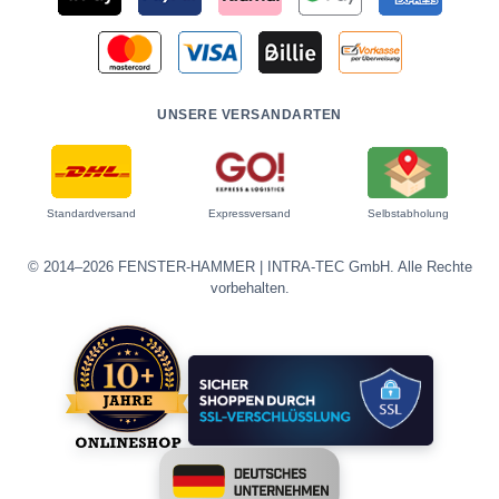
UNSERE VERSANDARTEN
Standardversand
Expressversand
Selbstabholung
© 2014–2026 FENSTER-HAMMER | INTRA-TEC GmbH. Alle Rechte
vorbehalten.