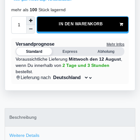
mehr als
100
Stück lagernd
IN DEN WARENKORB
Versandprognose
Mehr Infos
Standard
Express
Abholung
Voraussichtliche Lieferung
Mittwoch den 12 August
,
wenn Du innerhalb von
2 Tage
und 3 Stunden
bestellst.
Lieferung nach
Beschreibung
Weitere Details