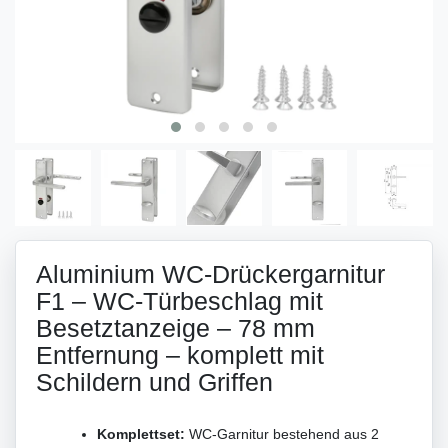
Aluminium WC-Drückergarnitur
F1 – WC-Türbeschlag mit
Besetztanzeige – 78 mm
Entfernung – komplett mit
Schildern und Griffen
Komplettset:
WC-Garnitur bestehend aus 2