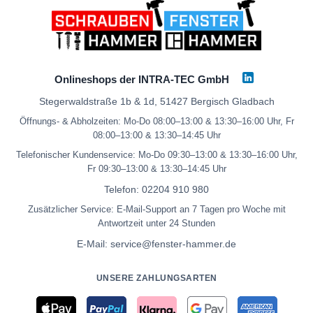
Onlineshops der INTRA-TEC GmbH
Stegerwaldstraße 1b & 1d, 51427 Bergisch Gladbach
Öffnungs- & Abholzeiten: Mo-Do 08:00–13:00 & 13:30–16:00 Uhr, Fr
08:00–13:00 & 13:30–14:45 Uhr
Telefonischer Kundenservice: Mo-Do 09:30–13:00 & 13:30–16:00 Uhr,
Fr 09:30–13:00 & 13:30–14:45 Uhr
Telefon:
02204 910 980
Zusätzlicher Service: E-Mail-Support an 7 Tagen pro Woche mit
Antwortzeit unter 24 Stunden
E-Mail:
service@fenster-hammer.de
UNSERE ZAHLUNGSARTEN