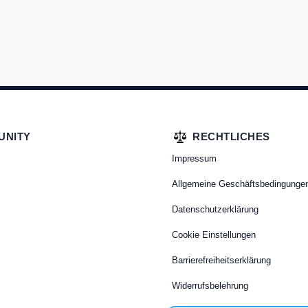
UNITY
RECHTLICHES
Impressum
Allgemeine Geschäftsbedingunge
Datenschutzerklärung
Cookie Einstellungen
Barrierefreiheitserklärung
Widerrufsbelehrung