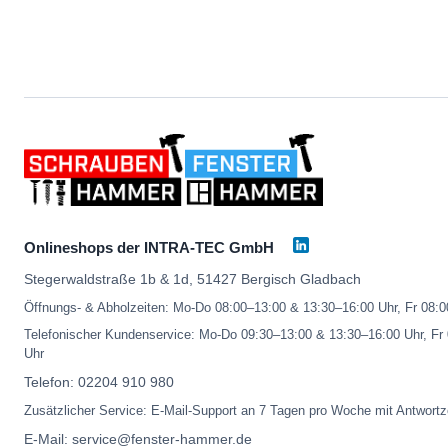
Onlineshops der INTRA-TEC GmbH
Stegerwaldstraße 1b & 1d, 51427 Bergisch Gladbach
Öffnungs- & Abholzeiten: Mo-Do 08:00–13:00 & 13:30–16:00 Uhr, Fr 08:
Telefonischer Kundenservice: Mo-Do 09:30–13:00 & 13:30–16:00 Uhr, Fr
Uhr
Telefon:
02204 910 980
Zusätzlicher Service: E-Mail-Support an 7 Tagen pro Woche mit Antwortz
E-Mail:
service@fenster-hammer.de