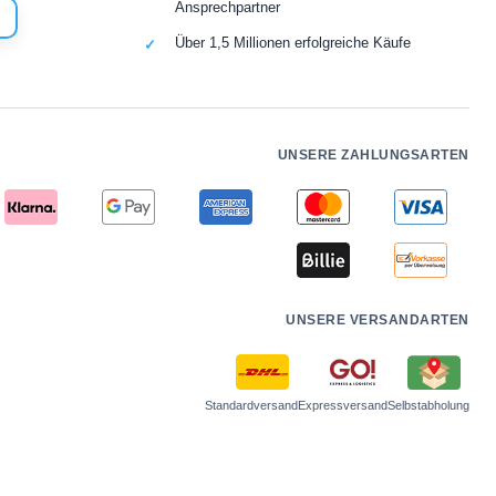
Ansprechpartner
Über 1,5 Millionen erfolgreiche Käufe
UNSERE ZAHLUNGSARTEN
UNSERE VERSANDARTEN
Standardversand
Expressversand
Selbstabholung