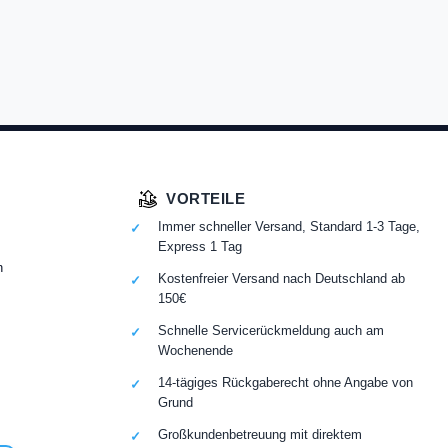
VORTEILE
Immer schneller Versand, Standard 1-3 Tage,
Express 1 Tag
n
Kostenfreier Versand nach Deutschland ab
150€
Schnelle Servicerückmeldung auch am
Wochenende
14-tägiges Rückgaberecht ohne Angabe von
Grund
Großkundenbetreuung mit direktem