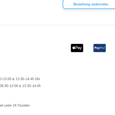
Bestellung widerrufen
00–13:00 & 13:30–14:45 Uhr
 09:30–13:00 & 13:30–14:45
eit unter 24 Stunden