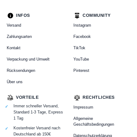
INFOS
COMMUNITY
Versand
Instagram
Zahlungsarten
Facebook
Kontakt
TikTok
Verpackung und Umwelt
YouTube
Rücksendungen
Pinterest
Über uns
VORTEILE
RECHTLICHES
Immer schneller Versand,
Impressum
Standard 1-3 Tage, Express
1 Tag
Allgemeine
Geschäftsbedingungen
Kostenfreier Versand nach
Deutschland ab 150€
Datenschutzerklärung