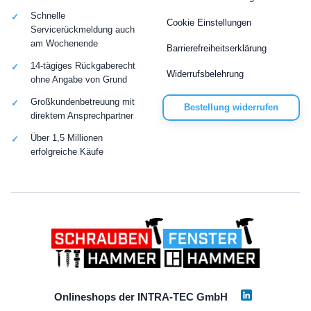
Schnelle
Cookie Einstellungen
Servicerückmeldung auch
am Wochenende
Barrierefreiheitserklärung
14-tägiges Rückgaberecht
Widerrufsbelehrung
ohne Angabe von Grund
Großkundenbetreuung mit
Bestellung widerrufen
direktem Ansprechpartner
Über 1,5 Millionen
erfolgreiche Käufe
Onlineshops der INTRA-TEC GmbH