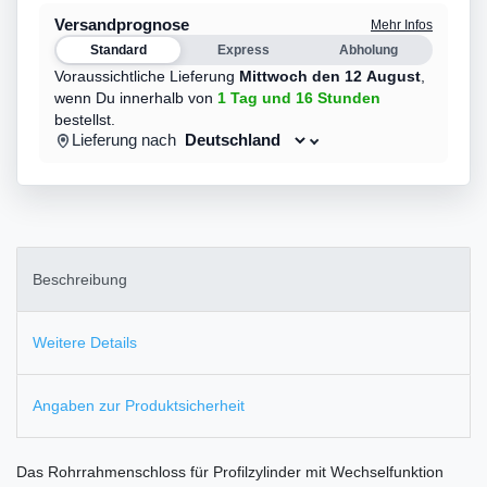
Versandprognose
Mehr Infos
Standard
Express
Abholung
Voraussichtliche Lieferung
Mittwoch den 12 August
,
wenn Du innerhalb von
1 Tag
und 16 Stunden
bestellst.
Lieferung nach
Beschreibung
Weitere Details
Angaben zur Produktsicherheit
Das Rohrrahmenschloss für Profilzylinder mit Wechselfunktion