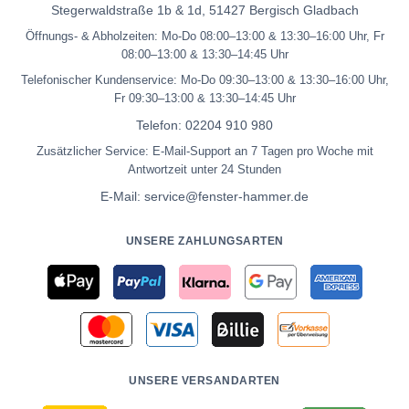
Stegerwaldstraße 1b & 1d, 51427 Bergisch Gladbach
Öffnungs- & Abholzeiten: Mo-Do 08:00–13:00 & 13:30–16:00 Uhr, Fr
08:00–13:00 & 13:30–14:45 Uhr
Telefonischer Kundenservice: Mo-Do 09:30–13:00 & 13:30–16:00 Uhr,
Fr 09:30–13:00 & 13:30–14:45 Uhr
Telefon:
02204 910 980
Zusätzlicher Service: E-Mail-Support an 7 Tagen pro Woche mit
Antwortzeit unter 24 Stunden
E-Mail:
service@fenster-hammer.de
UNSERE ZAHLUNGSARTEN
UNSERE VERSANDARTEN