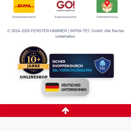
Standardversand
Expressversand
Selbstabholung
© 2014–2026 FENSTER-HAMMER | INTRA-TEC GmbH. Alle Rechte
vorbehalten.