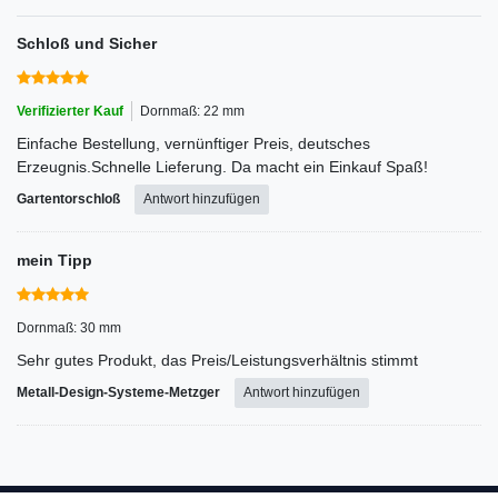
Schloß und Sicher
Verifizierter Kauf
Dornmaß: 22 mm
Einfache Bestellung, vernünftiger Preis, deutsches
Erzeugnis.Schnelle Lieferung. Da macht ein Einkauf Spaß!
Gartentorschloß
Antwort hinzufügen
mein Tipp
Dornmaß: 30 mm
Sehr gutes Produkt, das Preis/Leistungsverhältnis stimmt
Metall-Design-Systeme-Metzger
Antwort hinzufügen