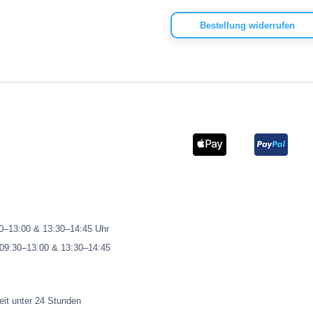
Bestellung widerrufen
00–13:00 & 13:30–14:45 Uhr
 09:30–13:00 & 13:30–14:45
eit unter 24 Stunden