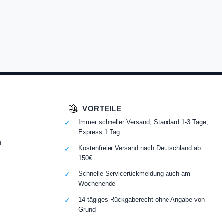
VORTEILE
Immer schneller Versand, Standard 1-3 Tage,
Express 1 Tag
n
Kostenfreier Versand nach Deutschland ab
150€
Schnelle Servicerückmeldung auch am
Wochenende
14-tägiges Rückgaberecht ohne Angabe von
Grund