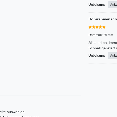
Unbekannt
Antw
Rohrrahmensch
Dornmaß: 25 mm
Alles prima, imm
Schnell geliefert
Unbekannt
Antw
eite auswählen.