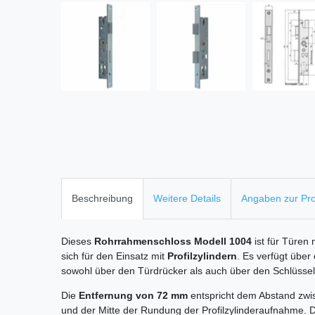
Beschreibung
Weitere Details
Angaben zur Pro
Dieses
Rohrrahmenschloss Modell 1004
ist für Türen
sich für den Einsatz mit
Profilzylindern
. Es verfügt über
sowohl über den Türdrücker als auch über den Schlüssel 
Die
Entfernung von 72 mm
entspricht dem Abstand zwisc
und der Mitte der Rundung der Profilzylinderaufnahme. 