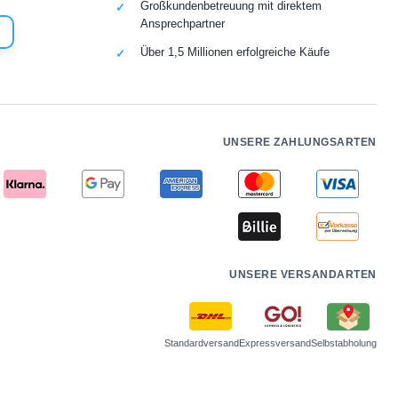
Großkundenbetreuung mit direktem
Ansprechpartner
Über 1,5 Millionen erfolgreiche Käufe
UNSERE ZAHLUNGSARTEN
UNSERE VERSANDARTEN
Standardversand
Expressversand
Selbstabholung