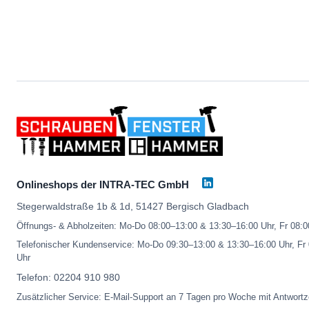
Onlineshops der INTRA-TEC GmbH
Stegerwaldstraße 1b & 1d, 51427 Bergisch Gladbach
Öffnungs- & Abholzeiten: Mo-Do 08:00–13:00 & 13:30–16:00 Uhr, Fr 08:
Telefonischer Kundenservice: Mo-Do 09:30–13:00 & 13:30–16:00 Uhr, Fr
Uhr
Telefon:
02204 910 980
Zusätzlicher Service: E-Mail-Support an 7 Tagen pro Woche mit Antwortz