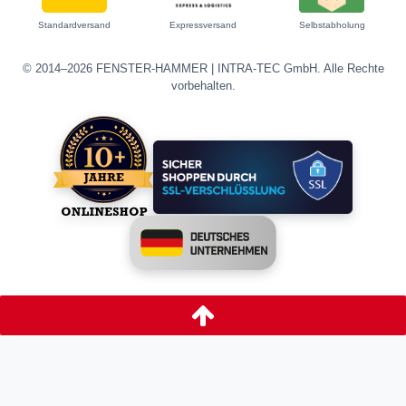
Standardversand
Expressversand
Selbstabholung
© 2014–2026 FENSTER-HAMMER | INTRA-TEC GmbH. Alle Rechte
vorbehalten.