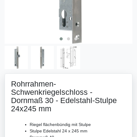
Rohrrahmen-
Schwenkriegelschloss -
Dornmaß 30 - Edelstahl-Stulpe
24x245 mm
Riegel flächenbündig mit Stulpe
Stulpe Edelstahl 24 x 245 mm