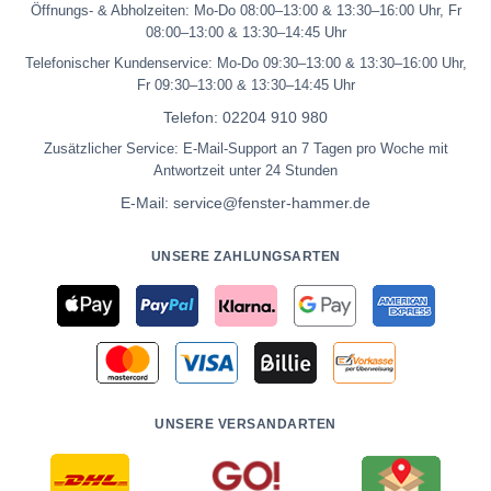
Öffnungs- & Abholzeiten: Mo-Do 08:00–13:00 & 13:30–16:00 Uhr, Fr
08:00–13:00 & 13:30–14:45 Uhr
Telefonischer Kundenservice: Mo-Do 09:30–13:00 & 13:30–16:00 Uhr,
Fr 09:30–13:00 & 13:30–14:45 Uhr
Telefon:
02204 910 980
Zusätzlicher Service: E-Mail-Support an 7 Tagen pro Woche mit
Antwortzeit unter 24 Stunden
E-Mail:
service@fenster-hammer.de
UNSERE ZAHLUNGSARTEN
UNSERE VERSANDARTEN