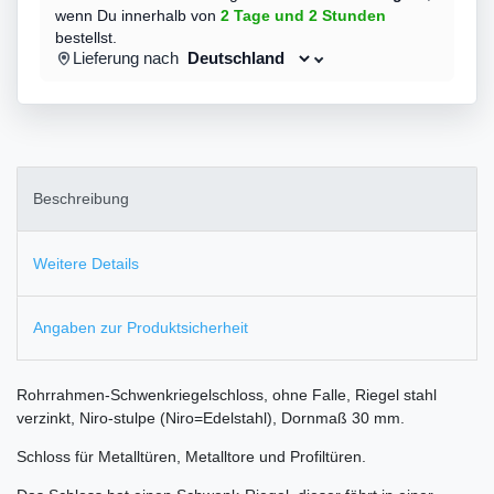
wenn Du innerhalb von
2 Tage
und 2 Stunden
bestellst.
Lieferung nach
Beschreibung
Weitere Details
Angaben zur Produktsicherheit
Rohrrahmen-Schwenkriegelschloss, ohne Falle, Riegel stahl
verzinkt, Niro-stulpe (Niro=Edelstahl), Dornmaß 30 mm.
Schloss für Metalltüren, Metalltore und Profiltüren.