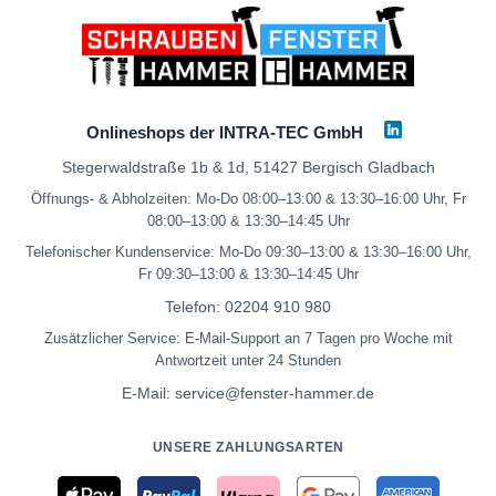
Onlineshops der INTRA-TEC GmbH
Stegerwaldstraße 1b & 1d, 51427 Bergisch Gladbach
Öffnungs- & Abholzeiten: Mo-Do 08:00–13:00 & 13:30–16:00 Uhr, Fr
08:00–13:00 & 13:30–14:45 Uhr
Telefonischer Kundenservice: Mo-Do 09:30–13:00 & 13:30–16:00 Uhr,
Fr 09:30–13:00 & 13:30–14:45 Uhr
Telefon:
02204 910 980
Zusätzlicher Service: E-Mail-Support an 7 Tagen pro Woche mit
Antwortzeit unter 24 Stunden
E-Mail:
service@fenster-hammer.de
UNSERE ZAHLUNGSARTEN