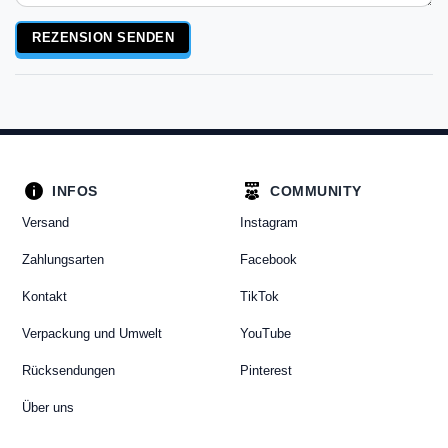
Rezensionstext
REZENSION SENDEN
INFOS
COMMUNITY
Versand
Instagram
Zahlungsarten
Facebook
Kontakt
TikTok
Verpackung und Umwelt
YouTube
Rücksendungen
Pinterest
Über uns