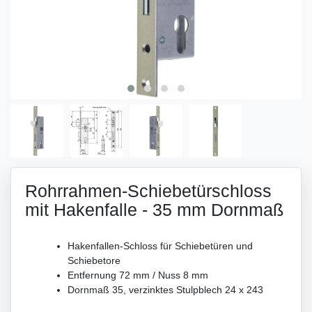
Rohrrahmen-Schiebetürschloss
mit Hakenfalle - 35 mm Dornmaß
Hakenfallen-Schloss für Schiebetüren und
Schiebetore
Entfernung 72 mm / Nuss 8 mm
Dornmaß 35, verzinktes Stulpblech 24 x 243