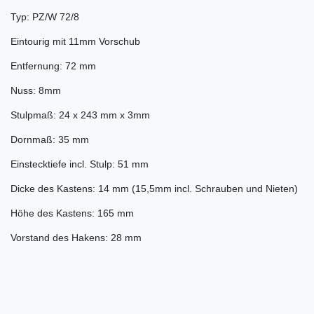
Typ: PZ/W 72/8
Eintourig mit 11mm Vorschub
Entfernung: 72 mm
Nuss: 8mm
Stulpmaß: 24 x 243 mm x 3mm
Dornmaß: 35 mm
Einstecktiefe incl. Stulp: 51 mm
Dicke des Kastens: 14 mm (15,5mm incl. Schrauben und Nieten)
Höhe des Kastens: 165 mm
Vorstand des Hakens: 28 mm