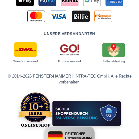
UNSERE VERSANDARTEN
Standardversand
Expressversand
Selbstabholung
© 2014–2026 FENSTER-HAMMER | INTRA-TEC GmbH. Alle Rechte
vorbehalten.