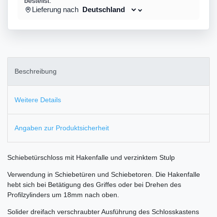
bestellst.
Lieferung nach
Beschreibung
Weitere Details
Angaben zur Produktsicherheit
Schiebetürschloss mit Hakenfalle und verzinktem Stulp
Verwendung in Schiebetüren und Schiebetoren. Die Hakenfalle
hebt sich bei Betätigung des Griffes oder bei Drehen des
Profilzylinders um 18mm nach oben.
Solider dreifach verschraubter Ausführung des Schlosskastens