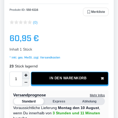
Produkt-ID:
550
-
6116
Merkliste
(0)
60,95 €
Inhalt
1
Stück
* inkl. ges. MwSt. zzgl.
Versandkosten
23
Stück lagernd
IN DEN WARENKORB
Versandprognose
Mehr Infos
Standard
Express
Abholung
Voraussichtliche Lieferung
Montag den 10 August
,
wenn Du innerhalb von
3 Stunden
und 11 Minuten