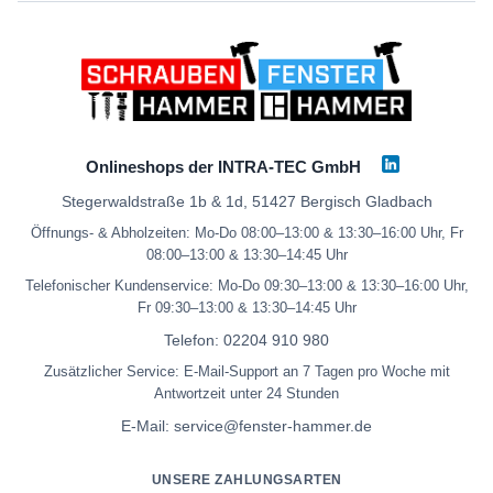
Onlineshops der INTRA-TEC GmbH
Stegerwaldstraße 1b & 1d, 51427 Bergisch Gladbach
Öffnungs- & Abholzeiten: Mo-Do 08:00–13:00 & 13:30–16:00 Uhr, Fr
08:00–13:00 & 13:30–14:45 Uhr
Telefonischer Kundenservice: Mo-Do 09:30–13:00 & 13:30–16:00 Uhr,
Fr 09:30–13:00 & 13:30–14:45 Uhr
Telefon:
02204 910 980
Zusätzlicher Service: E-Mail-Support an 7 Tagen pro Woche mit
Antwortzeit unter 24 Stunden
E-Mail:
service@fenster-hammer.de
UNSERE ZAHLUNGSARTEN