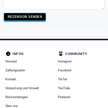
Rezensionstext
REZENSION SENDEN
INFOS
COMMUNITY
Versand
Instagram
Zahlungsarten
Facebook
Kontakt
TikTok
Verpackung und Umwelt
YouTube
Rücksendungen
Pinterest
Über uns