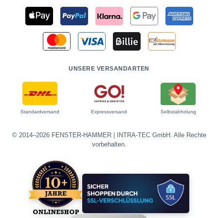
UNSERE VERSANDARTEN
Standardversand
Expressversand
Selbstabholung
© 2014–2026 FENSTER-HAMMER | INTRA-TEC GmbH. Alle Rechte
vorbehalten.