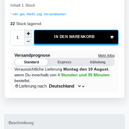
Inhalt
1
Stück
* inkl. ges. MwSt. zzgl.
Versandkosten
22
Stück lagernd
IN DEN WARENKORB
Versandprognose
Mehr Infos
Standard
Express
Abholung
Voraussichtliche Lieferung
Montag den 10 August
,
wenn Du innerhalb von
4 Stunden
und 35 Minuten
bestellst.
Lieferung nach
Beschreibung