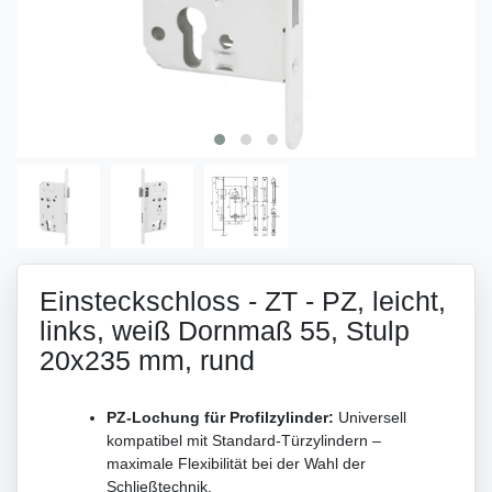
Einsteckschloss - ZT - PZ, leicht,
links, weiß Dornmaß 55, Stulp
20x235 mm, rund
PZ-Lochung für Profilzylinder:
Universell
kompatibel mit Standard-Türzylindern –
maximale Flexibilität bei der Wahl der
Schließtechnik.