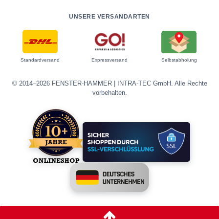
UNSERE VERSANDARTEN
Standardversand
Expressversand
Selbstabholung
© 2014–2026 FENSTER-HAMMER | INTRA-TEC GmbH. Alle Rechte
vorbehalten.