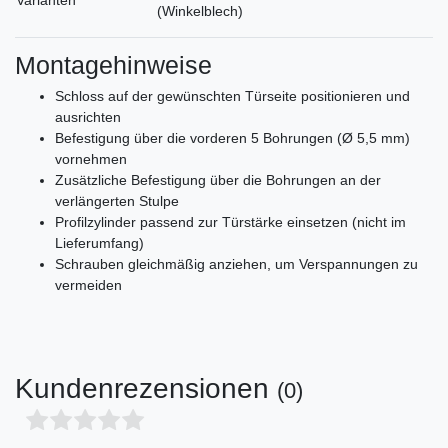
Varianten
(Winkelblech)
Montagehinweise
Schloss auf der gewünschten Türseite positionieren und
ausrichten
Befestigung über die vorderen 5 Bohrungen (Ø 5,5 mm)
vornehmen
Zusätzliche Befestigung über die Bohrungen an der
verlängerten Stulpe
Profilzylinder passend zur Türstärke einsetzen (nicht im
Lieferumfang)
Schrauben gleichmäßig anziehen, um Verspannungen zu
vermeiden
Kundenrezensionen
(0)