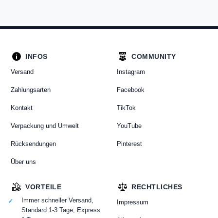
INFOS
COMMUNITY
Versand
Instagram
Zahlungsarten
Facebook
Kontakt
TikTok
Verpackung und Umwelt
YouTube
Rücksendungen
Pinterest
Über uns
VORTEILE
RECHTLICHES
Immer schneller Versand,
Impressum
Standard 1-3 Tage, Express