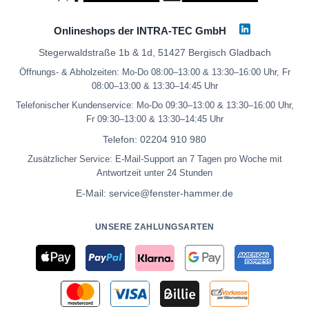
Onlineshops der INTRA-TEC GmbH
Stegerwaldstraße 1b & 1d, 51427 Bergisch Gladbach
Öffnungs- & Abholzeiten: Mo-Do 08:00–13:00 & 13:30–16:00 Uhr, Fr
08:00–13:00 & 13:30–14:45 Uhr
Telefonischer Kundenservice: Mo-Do 09:30–13:00 & 13:30–16:00 Uhr,
Fr 09:30–13:00 & 13:30–14:45 Uhr
Telefon:
02204 910 980
Zusätzlicher Service: E-Mail-Support an 7 Tagen pro Woche mit
Antwortzeit unter 24 Stunden
E-Mail:
service@fenster-hammer.de
UNSERE ZAHLUNGSARTEN