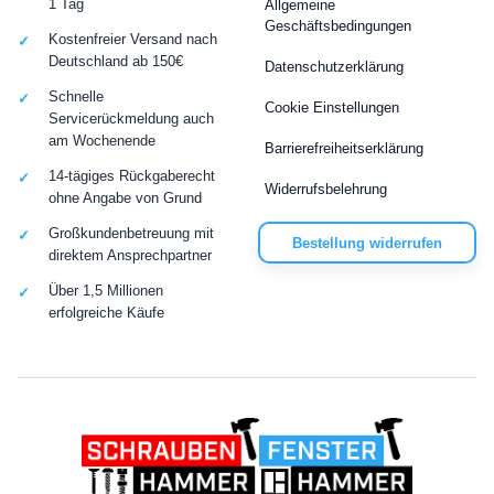
1 Tag
Allgemeine
Geschäftsbedingungen
Kostenfreier Versand nach
Deutschland ab 150€
Datenschutzerklärung
Schnelle
Cookie Einstellungen
Servicerückmeldung auch
am Wochenende
Barrierefreiheitserklärung
14-tägiges Rückgaberecht
Widerrufsbelehrung
ohne Angabe von Grund
Großkundenbetreuung mit
Bestellung widerrufen
direktem Ansprechpartner
Über 1,5 Millionen
erfolgreiche Käufe