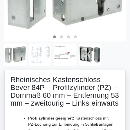
Rheinisches Kastenschloss
Bever 84P – Profilzylinder (PZ) –
Dornmaß 60 mm – Entfernung 53
mm – zweitourig – Links einwärts
Profilzylinder geeignet:
Kastenschloss mit
PZ-Lochung zur Einbindung in Schließanlagen