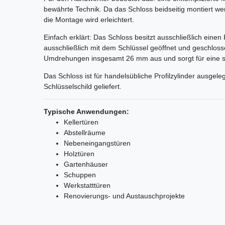
bewährte Technik. Da das Schloss beidseitig montiert w
die Montage wird erleichtert.
Einfach erklärt: Das Schloss besitzt ausschließlich einen 
ausschließlich mit dem Schlüssel geöffnet und geschloss
Umdrehungen insgesamt 26 mm aus und sorgt für eine si
Das Schloss ist für handelsübliche Profilzylinder ausgele
Schlüsselschild geliefert.
Typische Anwendungen:
Kellertüren
Abstellräume
Nebeneingangstüren
Holztüren
Gartenhäuser
Schuppen
Werkstatttüren
Renovierungs- und Austauschprojekte