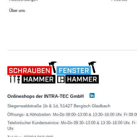
Über uns
Onlineshops der INTRA-TEC GmbH
Stegerwaldstraße 1b & 1d, 51427 Bergisch Gladbach
Öffnungs- & Abholzeiten: Mo-Do 08:00–13:00 & 13:30–16:00 Uhr, Fr 08:
Telefonischer Kundenservice: Mo-Do 09:30–13:00 & 13:30–16:00 Uhr, Fr
Uhr