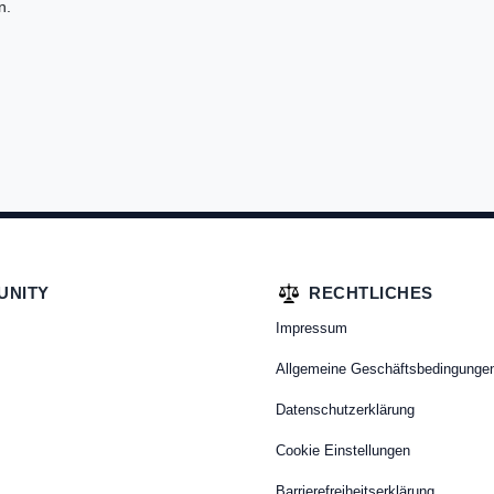
n.
UNITY
RECHTLICHES
Impressum
Allgemeine Geschäftsbedingunge
Datenschutzerklärung
Cookie Einstellungen
Barrierefreiheitserklärung