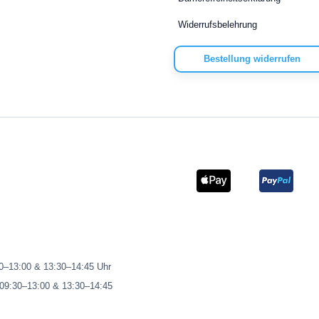
Widerrufsbelehrung
Bestellung widerrufen
00–13:00 & 13:30–14:45 Uhr
 09:30–13:00 & 13:30–14:45