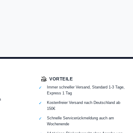
VORTEILE
Immer schneller Versand, Standard 1-3 Tage,
Express 1 Tag
n
Kostenfreier Versand nach Deutschland ab
150€
Schnelle Servicerückmeldung auch am
Wochenende