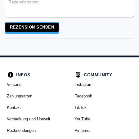
Rezensionstext
REZENSION SENDEN
INFOS
COMMUNITY
Versand
Instagram
Zahlungsarten
Facebook
Kontakt
TikTok
Verpackung und Umwelt
YouTube
Rücksendungen
Pinterest