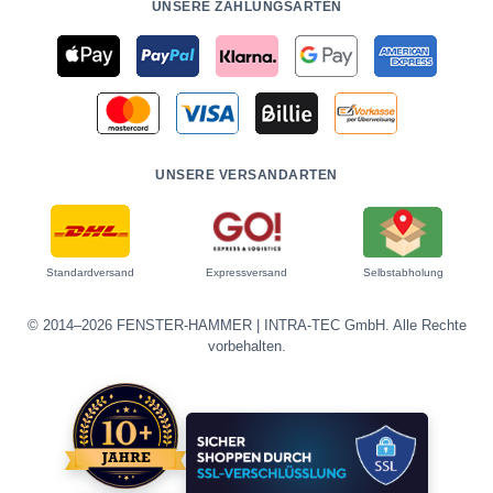
UNSERE ZAHLUNGSARTEN
UNSERE VERSANDARTEN
Standardversand
Expressversand
Selbstabholung
© 2014–2026 FENSTER-HAMMER | INTRA-TEC GmbH. Alle Rechte
vorbehalten.