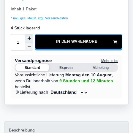
Inhalt
1
Paket
* inkl. ges. MwSt. zzgl.
Versandkosten
4
Stück lagernd
IN DEN WARENKORB
Versandprognose
Mehr Infos
Standard
Express
Abholung
Voraussichtliche Lieferung
Montag den 10 August
,
wenn Du innerhalb von
9 Stunden
und 12 Minuten
bestellst.
Lieferung nach
Beschreibung