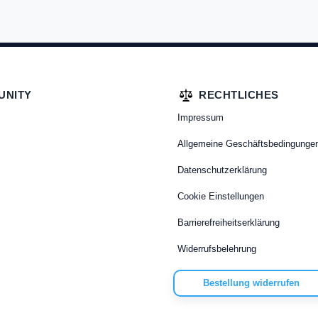
UNITY
RECHTLICHES
Impressum
Allgemeine Geschäftsbedingunge
Datenschutzerklärung
Cookie Einstellungen
Barrierefreiheitserklärung
Widerrufsbelehrung
Bestellung widerrufen