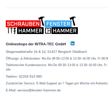
Onlineshops der INTRA-TEC GmbH
Stegerwaldstraße 1b & 1d, 51427 Bergisch Gladbach
Öffnungs- & Abholzeiten: Mo-Do 08:00–13:00 & 13:30–16:00 Uhr, Fr 08:
Telefonischer Kundenservice: Mo-Do 09:30–13:00 & 13:30–16:00 Uhr, Fr
Uhr
Telefon:
02204 910 980
Zusätzlicher Service: E-Mail-Support an 7 Tagen pro Woche mit Antwortz
E-Mail:
service@fenster-hammer.de