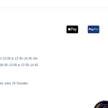
00–13:00 & 13:30–14:45 Uhr
 09:30–13:00 & 13:30–14:45
eit unter 24 Stunden