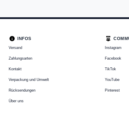
INFOS
COMM
Versand
Instagram
Zahlungsarten
Facebook
Kontakt
TikTok
Verpackung und Umwelt
YouTube
Rücksendungen
Pinterest
Über uns