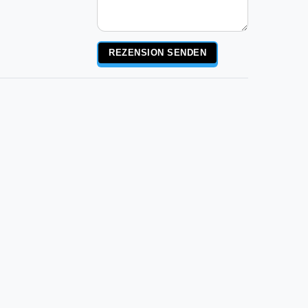
Rezensionstext
REZENSION SENDEN