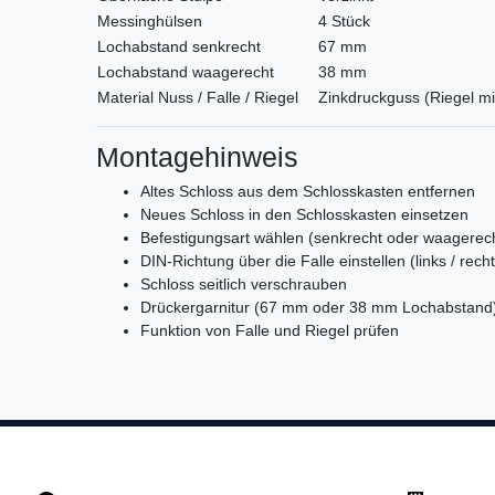
Messinghülsen
4 Stück
Lochabstand senkrecht
67 mm
Lochabstand waagerecht
38 mm
Material Nuss / Falle / Riegel
Zinkdruckguss (Riegel mit
Montagehinweis
Altes Schloss aus dem Schlosskasten entfernen
Neues Schloss in den Schlosskasten einsetzen
Befestigungsart wählen (senkrecht oder waagerec
DIN-Richtung über die Falle einstellen (links / recht
Schloss seitlich verschrauben
Drückergarnitur (67 mm oder 38 mm Lochabstand
Funktion von Falle und Riegel prüfen