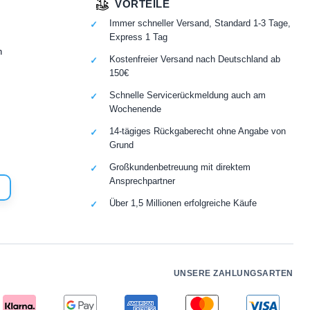
VORTEILE
Immer schneller Versand, Standard 1-3 Tage,
Express 1 Tag
n
Kostenfreier Versand nach Deutschland ab
150€
Schnelle Servicerückmeldung auch am
Wochenende
14-tägiges Rückgaberecht ohne Angabe von
Grund
Großkundenbetreuung mit direktem
Ansprechpartner
Über 1,5 Millionen erfolgreiche Käufe
UNSERE ZAHLUNGSARTEN