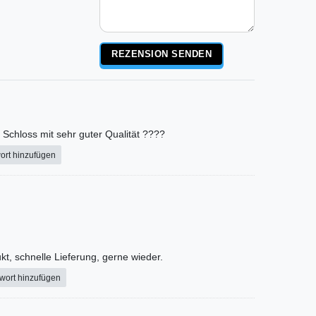
Rezensionstext
REZENSION SENDEN
Schloss mit sehr guter Qualität ????
ort hinzufügen
kt, schnelle Lieferung, gerne wieder.
wort hinzufügen