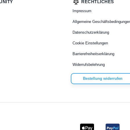
UNITY
RECHTLICHES
Impressum
Allgemeine Geschäftsbedingunge
Datenschutzerklärung
Cookie Einstellungen
Barrierefreiheitserklärung
Widerrufsbelehrung
Bestellung widerrufen