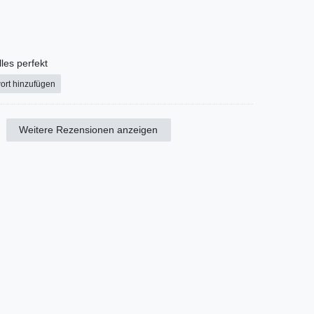
lles perfekt
ort hinzufügen
Weitere Rezensionen anzeigen