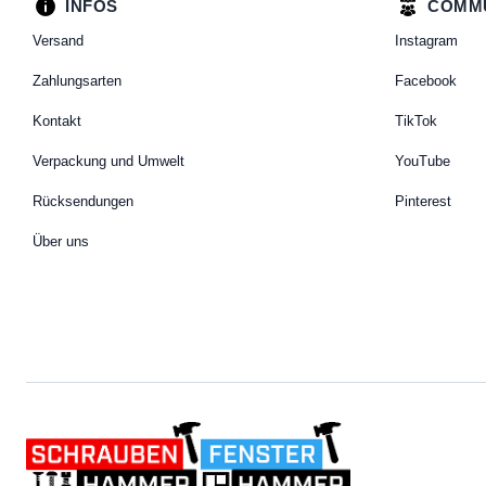
INFOS
COMM
Versand
Instagram
Zahlungsarten
Facebook
Kontakt
TikTok
Verpackung und Umwelt
YouTube
Rücksendungen
Pinterest
Über uns