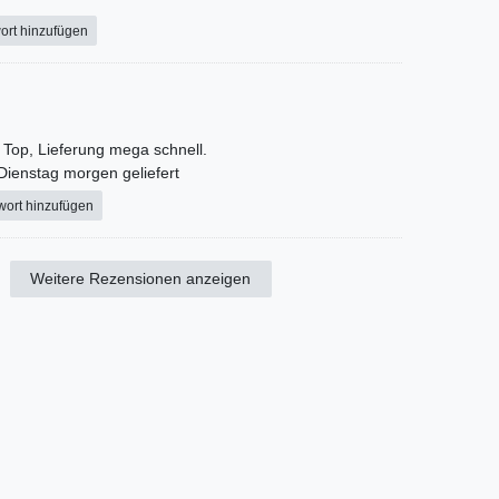
ort hinzufügen
 Top, Lieferung mega schnell.
 Dienstag morgen geliefert
wort hinzufügen
Weitere Rezensionen anzeigen