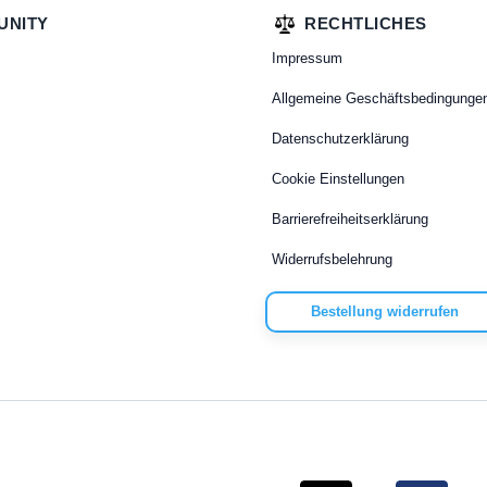
UNITY
RECHTLICHES
Impressum
Allgemeine Geschäftsbedingunge
Datenschutzerklärung
Cookie Einstellungen
Barrierefreiheitserklärung
Widerrufsbelehrung
Bestellung widerrufen