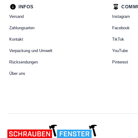
INFOS
COMM
Versand
Instagram
Zahlungsarten
Facebook
Kontakt
TikTok
Verpackung und Umwelt
YouTube
Rücksendungen
Pinterest
Über uns