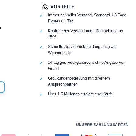
VORTEILE
Immer schneller Versand, Standard 1-3 Tage,
Express 1 Tag
n
Kostenfreier Versand nach Deutschland ab
150€
Schnelle Servicerückmeldung auch am
Wochenende
14-tägiges Rückgaberecht ohne Angabe von
Grund
Großkundenbetreuung mit direktem
Ansprechpartner
Über 1,5 Millionen erfolgreiche Käufe
UNSERE ZAHLUNGSARTEN