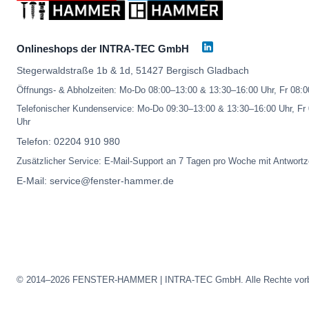
Onlineshops der INTRA-TEC GmbH
Stegerwaldstraße 1b & 1d, 51427 Bergisch Gladbach
Öffnungs- & Abholzeiten: Mo-Do 08:00–13:00 & 13:30–16:00 Uhr, Fr 08:
Telefonischer Kundenservice: Mo-Do 09:30–13:00 & 13:30–16:00 Uhr, Fr
Uhr
Telefon:
02204 910 980
Zusätzlicher Service: E-Mail-Support an 7 Tagen pro Woche mit Antwortz
E-Mail:
service@fenster-hammer.de
© 2014–2026 FENSTER-HAMMER | INTRA-TEC GmbH. Alle Rechte vorb