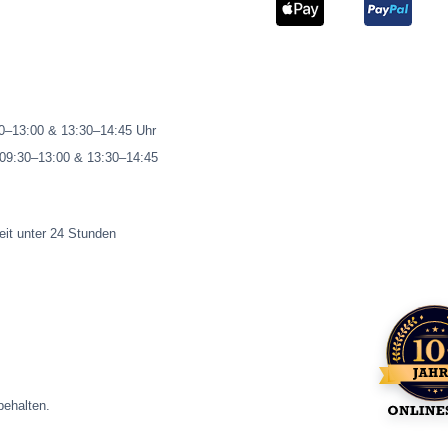
00–13:00 & 13:30–14:45 Uhr
 09:30–13:00 & 13:30–14:45
eit unter 24 Stunden
ehalten.