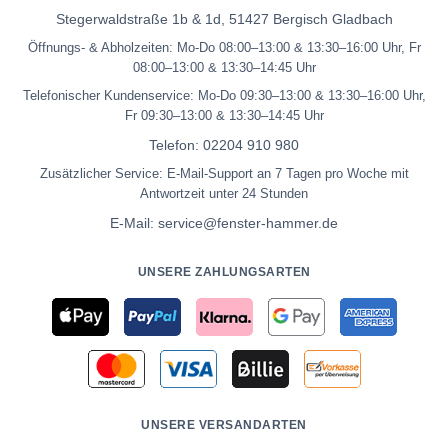
Stegerwaldstraße 1b & 1d, 51427 Bergisch Gladbach
Öffnungs- & Abholzeiten: Mo-Do 08:00–13:00 & 13:30–16:00 Uhr, Fr
08:00–13:00 & 13:30–14:45 Uhr
Telefonischer Kundenservice: Mo-Do 09:30–13:00 & 13:30–16:00 Uhr,
Fr 09:30–13:00 & 13:30–14:45 Uhr
Telefon:
02204 910 980
Zusätzlicher Service: E-Mail-Support an 7 Tagen pro Woche mit
Antwortzeit unter 24 Stunden
E-Mail:
service@fenster-hammer.de
UNSERE ZAHLUNGSARTEN
UNSERE VERSANDARTEN