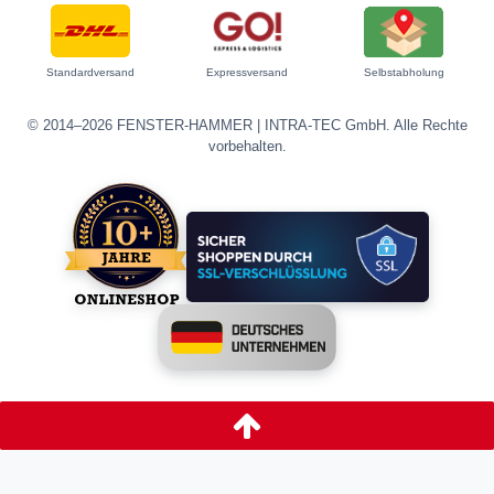
Standardversand
Expressversand
Selbstabholung
© 2014–2026 FENSTER-HAMMER | INTRA-TEC GmbH. Alle Rechte
vorbehalten.