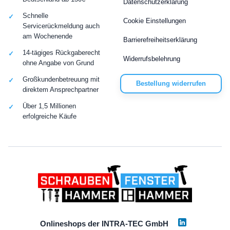
Datenschutzerklärung
Schnelle
Cookie Einstellungen
Servicerückmeldung auch
am Wochenende
Barrierefreiheitserklärung
14-tägiges Rückgaberecht
Widerrufsbelehrung
ohne Angabe von Grund
Großkundenbetreuung mit
Bestellung widerrufen
direktem Ansprechpartner
Über 1,5 Millionen
erfolgreiche Käufe
Onlineshops der INTRA-TEC GmbH