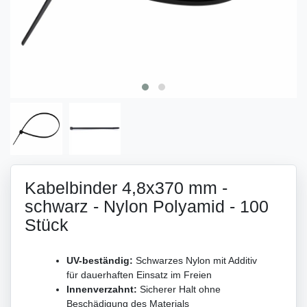
Kabelbinder 4,8x370 mm -
schwarz - Nylon Polyamid - 100
Stück
UV-beständig:
Schwarzes Nylon mit Additiv
für dauerhaften Einsatz im Freien
Innenverzahnt:
Sicherer Halt ohne
Beschädigung des Materials