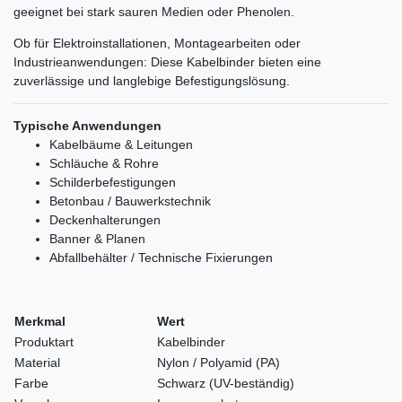
geeignet bei stark sauren Medien oder Phenolen.
Ob für Elektroinstallationen, Montagearbeiten oder
Industrieanwendungen: Diese Kabelbinder bieten eine
zuverlässige und langlebige Befestigungslösung.
Typische Anwendungen
Kabelbäume & Leitungen
Schläuche & Rohre
Schilderbefestigungen
Betonbau / Bauwerkstechnik
Deckenhalterungen
Banner & Planen
Abfallbehälter / Technische Fixierungen
Merkmal
Wert
Produktart
Kabelbinder
Material
Nylon / Polyamid (PA)
Farbe
Schwarz (UV-beständig)