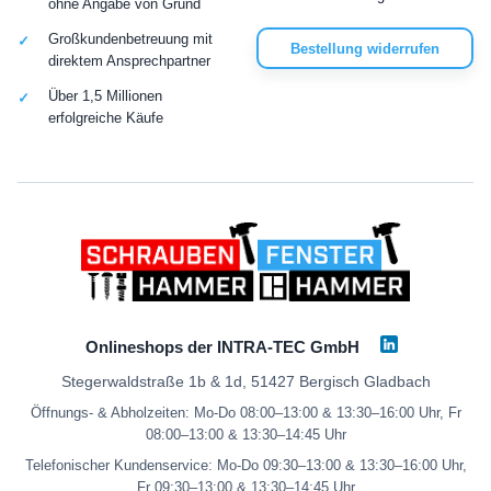
ohne Angabe von Grund
Großkundenbetreuung mit
Bestellung widerrufen
direktem Ansprechpartner
Über 1,5 Millionen
erfolgreiche Käufe
Onlineshops der INTRA-TEC GmbH
Stegerwaldstraße 1b & 1d, 51427 Bergisch Gladbach
Öffnungs- & Abholzeiten: Mo-Do 08:00–13:00 & 13:30–16:00 Uhr, Fr
08:00–13:00 & 13:30–14:45 Uhr
Telefonischer Kundenservice: Mo-Do 09:30–13:00 & 13:30–16:00 Uhr,
Fr 09:30–13:00 & 13:30–14:45 Uhr