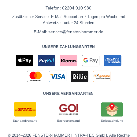
Telefon:
02204 910 980
Zusätzlicher Service: E-Mail-Support an 7 Tagen pro Woche mit
Antwortzeit unter 24 Stunden
E-Mail:
service@fenster-hammer.de
UNSERE ZAHLUNGSARTEN
UNSERE VERSANDARTEN
Standardversand
Expressversand
Selbstabholung
© 2014–2026 FENSTER-HAMMER | INTRA-TEC GmbH. Alle Rechte