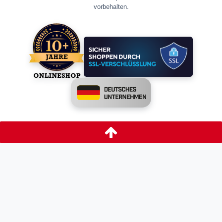
vorbehalten.