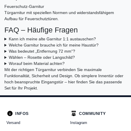
Feuerschutz-Garnitur
Türgarnitur mit speziellen Normen und widerstandsfähigem
Aufbau für Feuerschutztüren.
FAQ – Häufige Fragen
Kann ich meine alte Garnitur 1:1 austauschen?
Welche Garnitur brauche ich für meine Haustür?
Was bedeutet „Entfernung 72 mm“?
Wählen – Rosette oder Langschild?
Worauf beim Material achten?
Mit der richtigen Türgarnitur verbinden Sie maximale
Funktionalität, Sicherheit und Design. Ob simplere Innentür oder
hoch beanspruchte Eingangstür – hier finden Sie das passende
Set für Ihr Projekt.
INFOS
COMMUNITY
Versand
Instagram