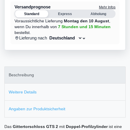
Versandprognose
Mehr Infos
Standard
Express
Abholung
Voraussichtliche Lieferung
Montag den 10 August
,
wenn Du innerhalb von
7 Stunden
und 15 Minuten
bestellst.
Lieferung nach
Beschreibung
Weitere Details
Angaben zur Produktsicherheit
Das
Gittertorschloss GTS 2
mit
Doppel-Profilzylinder
ist eine