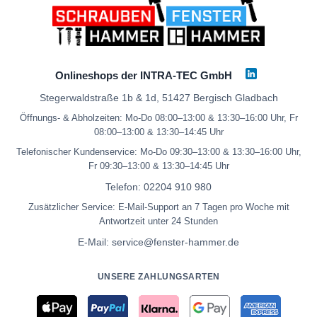
Onlineshops der INTRA-TEC GmbH
Stegerwaldstraße 1b & 1d, 51427 Bergisch Gladbach
Öffnungs- & Abholzeiten: Mo-Do 08:00–13:00 & 13:30–16:00 Uhr, Fr
08:00–13:00 & 13:30–14:45 Uhr
Telefonischer Kundenservice: Mo-Do 09:30–13:00 & 13:30–16:00 Uhr,
Fr 09:30–13:00 & 13:30–14:45 Uhr
Telefon:
02204 910 980
Zusätzlicher Service: E-Mail-Support an 7 Tagen pro Woche mit
Antwortzeit unter 24 Stunden
E-Mail:
service@fenster-hammer.de
UNSERE ZAHLUNGSARTEN