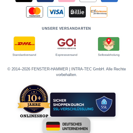
UNSERE VERSANDARTEN
Standardversand
Expressversand
Selbstabholung
© 2014–2026 FENSTER-HAMMER | INTRA-TEC GmbH. Alle Rechte
vorbehalten.