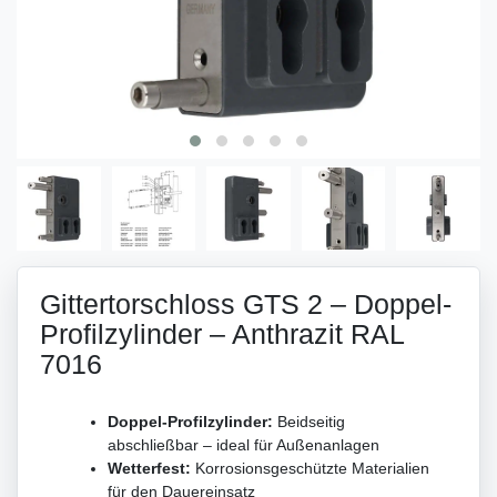
Gittertorschloss GTS 2 – Doppel-
Profilzylinder – Anthrazit RAL
7016
Doppel-Profilzylinder:
Beidseitig
abschließbar – ideal für Außenanlagen
Wetterfest:
Korrosionsgeschützte Materialien
für den Dauereinsatz