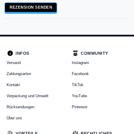
Rezensionstext
REZENSION SENDEN
INFOS
COMMUNITY
Versand
Instagram
Zahlungsarten
Facebook
Kontakt
TikTok
Verpackung und Umwelt
YouTube
Rücksendungen
Pinterest
Über uns
VORTEILE
RECHTLICHES