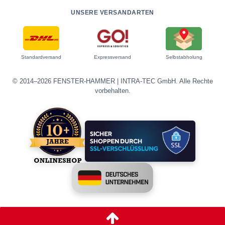
UNSERE VERSANDARTEN
Standardversand
Expressversand
Selbstabholung
© 2014–2026 FENSTER-HAMMER | INTRA-TEC GmbH. Alle Rechte
vorbehalten.