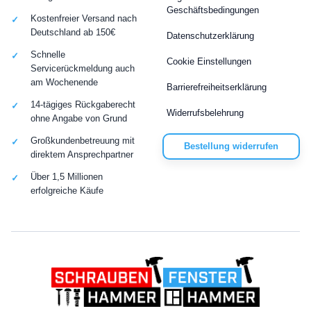
Geschäftsbedingungen
Kostenfreier Versand nach
Deutschland ab 150€
Datenschutzerklärung
Schnelle
Cookie Einstellungen
Servicerückmeldung auch
am Wochenende
Barrierefreiheitserklärung
14-tägiges Rückgaberecht
Widerrufsbelehrung
ohne Angabe von Grund
Großkundenbetreuung mit
Bestellung widerrufen
direktem Ansprechpartner
Über 1,5 Millionen
erfolgreiche Käufe