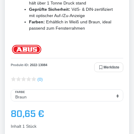
hält über 1 Tonne Druck stand
Geprüfte Sicherheit:
VdS- & DIN-zertifiziert
mit optischer Auf-/Zu-Anzeige
Farben:
Erhältlich in Weiß und Braun, ideal
passend zum Fensterrahmen
Produkt-ID:
2022
-
13084
Merkliste
(0)
FARBE
80,65 €
Inhalt
1
Stück