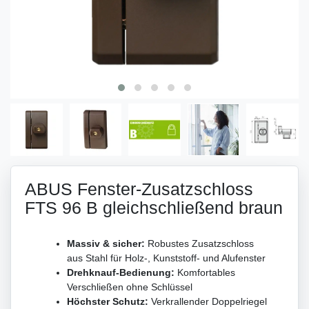
ABUS Fenster-Zusatzschloss
FTS 96 B gleichschließend braun
Massiv & sicher:
Robustes Zusatzschloss
aus Stahl für Holz-, Kunststoff- und Alufenster
Drehknauf-Bedienung:
Komfortables
Verschließen ohne Schlüssel
Höchster Schutz:
Verkrallender Doppelriegel