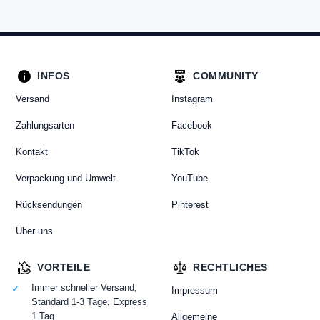
INFOS
COMMUNITY
Versand
Instagram
Zahlungsarten
Facebook
Kontakt
TikTok
Verpackung und Umwelt
YouTube
Rücksendungen
Pinterest
Über uns
VORTEILE
RECHTLICHES
Immer schneller Versand,
Impressum
Standard 1-3 Tage, Express
1 Tag
Allgemeine