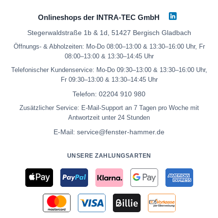
Onlineshops der INTRA-TEC GmbH
Stegerwaldstraße 1b & 1d, 51427 Bergisch Gladbach
Öffnungs- & Abholzeiten: Mo-Do 08:00–13:00 & 13:30–16:00 Uhr, Fr
08:00–13:00 & 13:30–14:45 Uhr
Telefonischer Kundenservice: Mo-Do 09:30–13:00 & 13:30–16:00 Uhr,
Fr 09:30–13:00 & 13:30–14:45 Uhr
Telefon:
02204 910 980
Zusätzlicher Service: E-Mail-Support an 7 Tagen pro Woche mit
Antwortzeit unter 24 Stunden
E-Mail:
service@fenster-hammer.de
UNSERE ZAHLUNGSARTEN