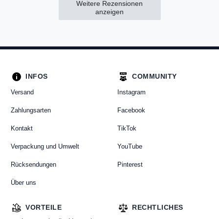
Weitere Rezensionen
anzeigen
INFOS
COMMUNITY
Versand
Instagram
Zahlungsarten
Facebook
Kontakt
TikTok
Verpackung und Umwelt
YouTube
Rücksendungen
Pinterest
Über uns
VORTEILE
RECHTLICHES