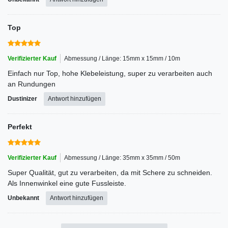
Top
Verifizierter Kauf
Abmessung / Länge: 15mm x 15mm / 10m
Einfach nur Top, hohe Klebeleistung, super zu verarbeiten auch
an Rundungen
Dustinizer
Antwort hinzufügen
Perfekt
Verifizierter Kauf
Abmessung / Länge: 35mm x 35mm / 50m
Super Qualität, gut zu verarbeiten, da mit Schere zu schneiden.
Als Innenwinkel eine gute Fussleiste.
Unbekannt
Antwort hinzufügen