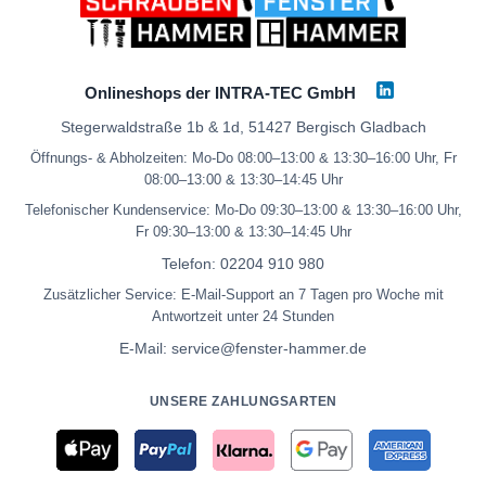
Onlineshops der INTRA-TEC GmbH
Stegerwaldstraße 1b & 1d, 51427 Bergisch Gladbach
Öffnungs- & Abholzeiten: Mo-Do 08:00–13:00 & 13:30–16:00 Uhr, Fr
08:00–13:00 & 13:30–14:45 Uhr
Telefonischer Kundenservice: Mo-Do 09:30–13:00 & 13:30–16:00 Uhr,
Fr 09:30–13:00 & 13:30–14:45 Uhr
Telefon:
02204 910 980
Zusätzlicher Service: E-Mail-Support an 7 Tagen pro Woche mit
Antwortzeit unter 24 Stunden
E-Mail:
service@fenster-hammer.de
UNSERE ZAHLUNGSARTEN