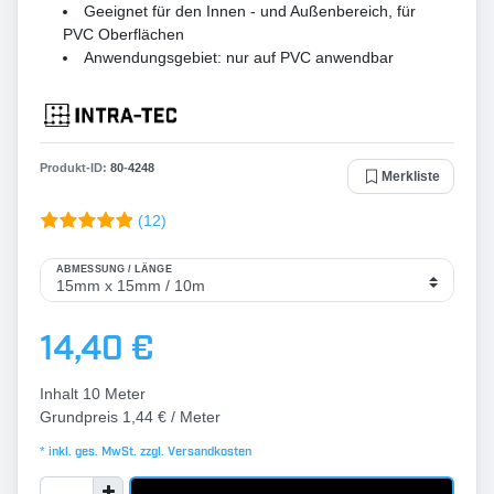
Geeignet für den Innen - und Außenbereich, für
PVC Oberflächen
Anwendungsgebiet: nur auf PVC anwendbar
Produkt-ID:
80
-
4248
Merkliste
(12)
ABMESSUNG / LÄNGE
14,40 €
Inhalt
10
Meter
Grundpreis
1,44 € / Meter
* inkl. ges. MwSt. zzgl.
Versandkosten