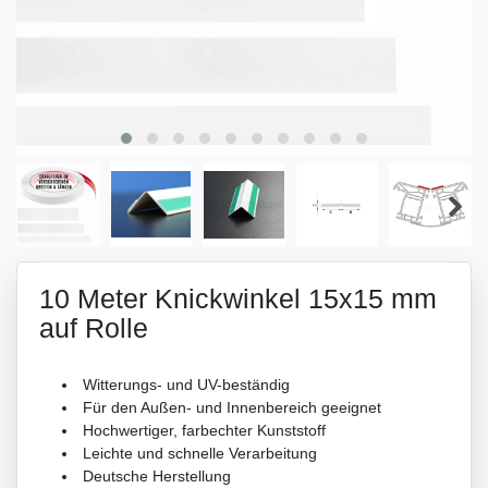
10 Meter Knickwinkel 15x15 mm
auf Rolle
Witterungs- und UV-beständig
Für den Außen- und Innenbereich geeignet
Hochwertiger, farbechter Kunststoff
Leichte und schnelle Verarbeitung
Deutsche Herstellung