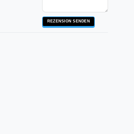
Rezensionstext
REZENSION SENDEN