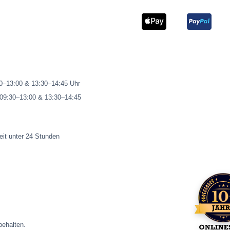
00–13:00 & 13:30–14:45 Uhr
 09:30–13:00 & 13:30–14:45
eit unter 24 Stunden
ehalten.