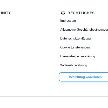
UNITY
RECHTLICHES
Impressum
Allgemeine Geschäftsbedingunge
Datenschutzerklärung
Cookie Einstellungen
Barrierefreiheitserklärung
Widerrufsbelehrung
Bestellung widerrufen