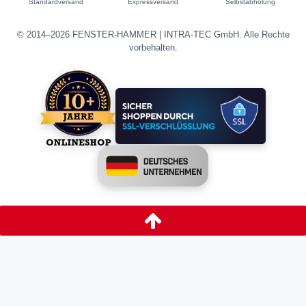
Standardversand
Expressversand
Selbstabholung
© 2014–2026 FENSTER-HAMMER | INTRA-TEC GmbH. Alle Rechte
vorbehalten.