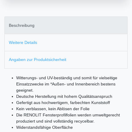
Beschreibung
Weitere Details
Angaben zur Produktsicherheit
Witterungs- und UV-beständig und somit für vielseitige
Einsatzzwecke im *Außen- und Innenbereich bestens
geeignet.
Deutsche Herstellung mit hohem Qualitätsanspruch
Gefertigt aus hochwertigem, farbechten Kunststoff
Kein verblassen, kein Ablösen der Folie
Die RENOLIT Fensterprofilfolien werden umweltgerecht
produziert und sind vollständig recycelbar.
Widerstandsfähige Oberfläche