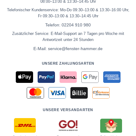
08:00–13:00 & 13:30–14:45 Uhr
Telefonischer Kundenservice: Mo-Do 09:30–13:00 & 13:30–16:00 Uhr,
Fr 09:30–13:00 & 13:30–14:45 Uhr
Telefon:
02204 910 980
Zusätzlicher Service: E-Mail-Support an 7 Tagen pro Woche mit
Antwortzeit unter 24 Stunden
E-Mail:
service@fenster-hammer.de
UNSERE ZAHLUNGSARTEN
UNSERE VERSANDARTEN