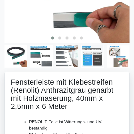
Fensterleiste mit Klebestreifen
(Renolit) Anthrazitgrau genarbt
mit Holzmaserung, 40mm x
2,5mm x 6 Meter
RENOLIT Folie ist Witterungs- und UV-
beständig