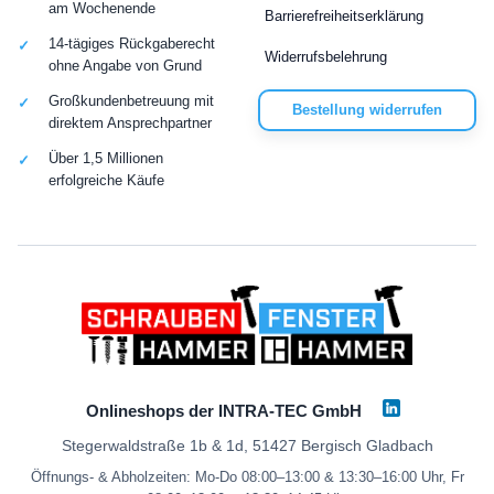
am Wochenende
Barrierefreiheitserklärung
14-tägiges Rückgaberecht
Widerrufsbelehrung
ohne Angabe von Grund
Großkundenbetreuung mit
Bestellung widerrufen
direktem Ansprechpartner
Über 1,5 Millionen
erfolgreiche Käufe
Onlineshops der INTRA-TEC GmbH
Stegerwaldstraße 1b & 1d, 51427 Bergisch Gladbach
Öffnungs- & Abholzeiten: Mo-Do 08:00–13:00 & 13:30–16:00 Uhr, Fr