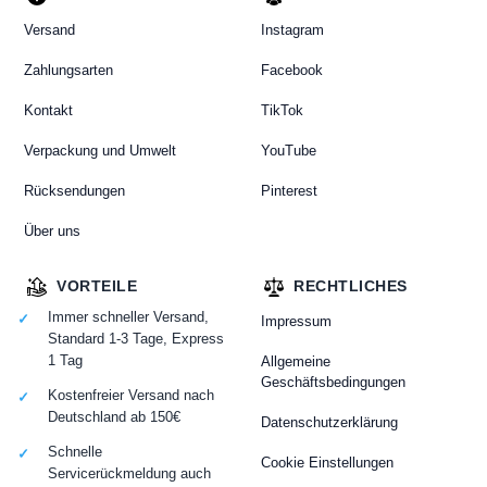
Versand
Instagram
Zahlungsarten
Facebook
Kontakt
TikTok
Verpackung und Umwelt
YouTube
Rücksendungen
Pinterest
Über uns
VORTEILE
RECHTLICHES
Immer schneller Versand,
Impressum
Standard 1-3 Tage, Express
1 Tag
Allgemeine
Geschäftsbedingungen
Kostenfreier Versand nach
Deutschland ab 150€
Datenschutzerklärung
Schnelle
Cookie Einstellungen
Servicerückmeldung auch