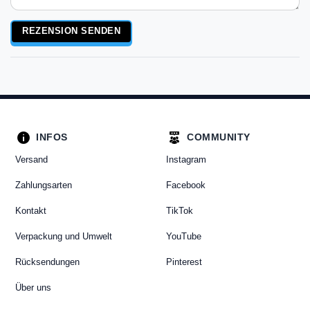
Rezensionstext
REZENSION SENDEN
INFOS
COMMUNITY
Versand
Instagram
Zahlungsarten
Facebook
Kontakt
TikTok
Verpackung und Umwelt
YouTube
Rücksendungen
Pinterest
Über uns