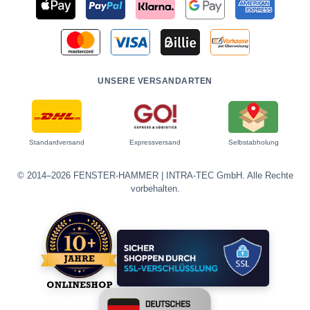
UNSERE VERSANDARTEN
Standardversand
Expressversand
Selbstabholung
© 2014–2026 FENSTER-HAMMER | INTRA-TEC GmbH. Alle Rechte
vorbehalten.