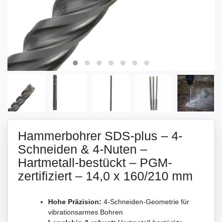
Hammerbohrer SDS-plus – 4-
Schneiden & 4-Nuten –
Hartmetall-bestückt – PGM-
zertifiziert – 14,0 x 160/210 mm
Hohe Präzision:
4-Schneiden-Geometrie für
vibrationsarmes Bohren