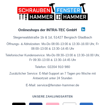
Onlineshops der INTRA-TEC GmbH
Stegerwaldstraße 1b & 1d, 51427 Bergisch Gladbach
Öffnungs- & Abholzeiten: Mo-Do 08:00–13:00 & 13:30–16:00 Uhr, Fr
08:00–13:00 & 13:30–14:45 Uhr
Telefonischer Kundenservice: Mo-Do 09:30–13:00 & 13:30–16:00 Uhr,
Fr 09:30–13:00 & 13:30–14:45 Uhr
Telefon:
02204 910 980
Zusätzlicher Service: E-Mail-Support an 7 Tagen pro Woche mit
Antwortzeit unter 24 Stunden
E-Mail:
service@fenster-hammer.de
UNSERE ZAHLUNGSARTEN