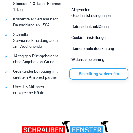
Standard 1-3 Tage, Express
1 Tag
Allgemeine
Geschäftsbedingungen
Kostenfreier Versand nach
Deutschland ab 150€
Datenschutzerklärung
Schnelle
Cookie Einstellungen
Servicerückmeldung auch
am Wochenende
Barrierefreiheitserklärung
14-tägiges Rückgaberecht
Widerrufsbelehrung
ohne Angabe von Grund
Großkundenbetreuung mit
Bestellung widerrufen
direktem Ansprechpartner
Über 1,5 Millionen
erfolgreiche Käufe