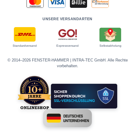
UNSERE VERSANDARTEN
Standardversand
Expressversand
Selbstabholung
© 2014–2026 FENSTER-HAMMER | INTRA-TEC GmbH. Alle Rechte
vorbehalten.