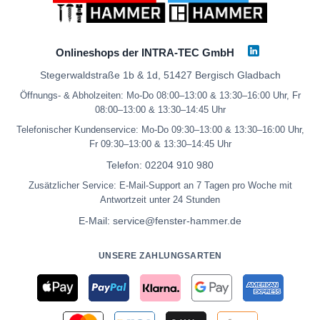
Onlineshops der INTRA-TEC GmbH
Stegerwaldstraße 1b & 1d, 51427 Bergisch Gladbach
Öffnungs- & Abholzeiten: Mo-Do 08:00–13:00 & 13:30–16:00 Uhr, Fr
08:00–13:00 & 13:30–14:45 Uhr
Telefonischer Kundenservice: Mo-Do 09:30–13:00 & 13:30–16:00 Uhr,
Fr 09:30–13:00 & 13:30–14:45 Uhr
Telefon:
02204 910 980
Zusätzlicher Service: E-Mail-Support an 7 Tagen pro Woche mit
Antwortzeit unter 24 Stunden
E-Mail:
service@fenster-hammer.de
UNSERE ZAHLUNGSARTEN