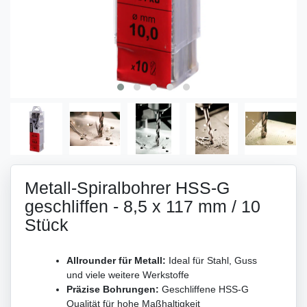
Metall-Spiralbohrer HSS-G
geschliffen - 8,5 x 117 mm / 10
Stück
Allrounder für Metall:
Ideal für Stahl, Guss
und viele weitere Werkstoffe
Präzise Bohrungen:
Geschliffene HSS-G
Qualität für hohe Maßhaltigkeit