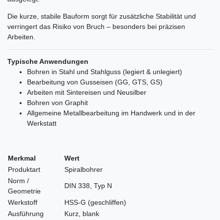
Die kurze, stabile Bauform sorgt für zusätzliche Stabilität und
verringert das Risiko von Bruch – besonders bei präzisen
Arbeiten.
Typische Anwendungen
Bohren in Stahl und Stahlguss (legiert & unlegiert)
Bearbeitung von Gusseisen (GG, GTS, GS)
Arbeiten mit Sintereisen und Neusilber
Bohren von Graphit
Allgemeine Metallbearbeitung im Handwerk und in der
Werkstatt
Merkmal
Wert
Produktart
Spiralbohrer
Norm /
DIN 338, Typ N
Geometrie
Werkstoff
HSS-G (geschliffen)
Ausführung
Kurz, blank