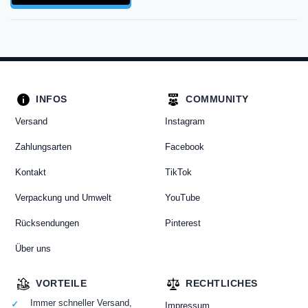
INFOS
COMMUNITY
Versand
Instagram
Zahlungsarten
Facebook
Kontakt
TikTok
Verpackung und Umwelt
YouTube
Rücksendungen
Pinterest
Über uns
VORTEILE
RECHTLICHES
Immer schneller Versand,
Impressum