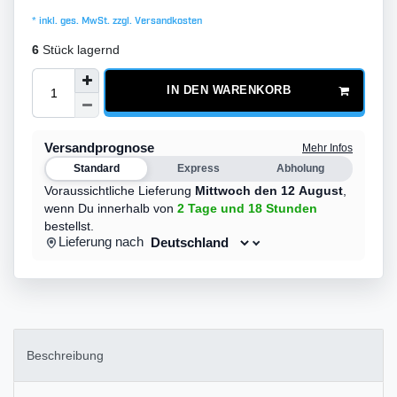
* inkl. ges. MwSt. zzgl.
Versandkosten
6
Stück lagernd
IN DEN WARENKORB
Versandprognose
Mehr Infos
Standard
Express
Abholung
Voraussichtliche Lieferung
Mittwoch den 12 August
,
wenn Du innerhalb von
2 Tage
und 18 Stunden
bestellst.
Lieferung nach
Beschreibung