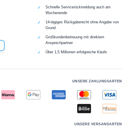
Schnelle Servicerückmeldung auch am
Wochenende
14-tägiges Rückgaberecht ohne Angabe von
Grund
Großkundenbetreuung mit direktem
Ansprechpartner
Über 1,5 Millionen erfolgreiche Käufe
UNSERE ZAHLUNGSARTEN
UNSERE VERSANDARTEN