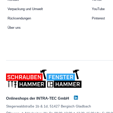
Verpackung und Umwelt
YouTube
Rücksendungen
Pinterest
Über uns
Onlineshops der INTRA-TEC GmbH
Stegerwaldstraße 1b & 1d, 51427 Bergisch Gladbach