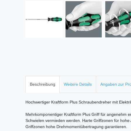
Beschreibung
Weitere Details
Angaben zur Pro
Hochwertiger Kraftform Plus Schraubendreher mit Elektri
Mehrkomponentiger Kraftform Plus Griff für angenehm e
Schwielen vermieden werden. Harte Griffzonen für hohe 
Griffzonen hohe Drehmomentübertragung garantieren.