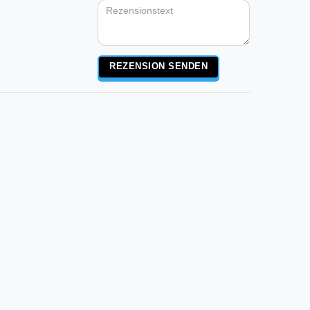
Rezensionstext
REZENSION SENDEN