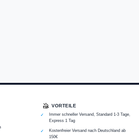
VORTEILE
Immer schneller Versand, Standard 1-3 Tage,
Express 1 Tag
n
Kostenfreier Versand nach Deutschland ab
150€