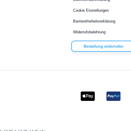
Cookie Einstellungen
Barrierefreiheitserklärung
Widerrufsbelehrung
Bestellung widerrufen