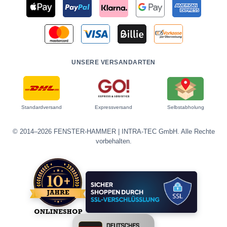
UNSERE VERSANDARTEN
Standardversand
Expressversand
Selbstabholung
© 2014–2026 FENSTER-HAMMER | INTRA-TEC GmbH. Alle Rechte
vorbehalten.