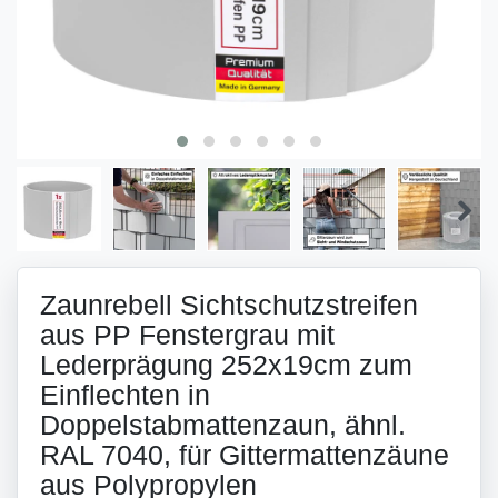
Zaunrebell Sichtschutzstreifen
aus PP Fenstergrau mit
Lederprägung 252x19cm zum
Einflechten in
Doppelstabmattenzaun, ähnl.
RAL 7040, für Gittermattenzäune
aus Polypropylen