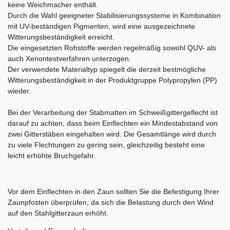
keine Weichmacher enthält.
Durch die Wahl geeigneter Stabilisierungssysteme in Kombination
mit UV-beständigen Pigmenten, wird eine ausgezeichnete
Witterungsbeständigkeit erreicht.
Die eingesetzten Rohstoffe werden regelmäßig sowohl QUV- als
auch Xenontestverfahren unterzogen.
Der verwendete Materialtyp spiegelt die derzeit bestmögliche
Witterungsbeständigkeit in der Produktgruppe Polypropylen (PP)
wieder.
Bei der Verarbeitung der Stabmatten im Schweißgittergeflecht ist
darauf zu achten, dass beim Einflechten ein Mindestabstand von
zwei Gitterstäben eingehalten wird. Die Gesamtlänge wird durch
zu viele Flechtungen zu gering sein, gleichzeitig besteht eine
leicht erhöhte Bruchgefahr.
Vor dem Einflechten in den Zaun sollten Sie die Befestigung Ihrer
Zaunpfosten überprüfen, da sich die Belastung durch den Wind
auf den Stahlgitterzaun erhöht.