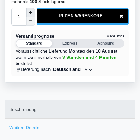
mehr als
100
Stück lagernd
IN DEN WARENKORB
Versandprognose
Mehr Infos
Standard
Express
Abholung
Voraussichtliche Lieferung
Montag den 10 August
,
wenn Du innerhalb von
3 Stunden
und 4 Minuten
bestellst.
Lieferung nach
Beschreibung
Weitere Details