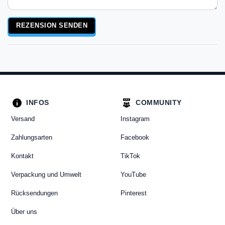
Rezensionstext
REZENSION SENDEN
INFOS
COMMUNITY
Versand
Instagram
Zahlungsarten
Facebook
Kontakt
TikTok
Verpackung und Umwelt
YouTube
Rücksendungen
Pinterest
Über uns