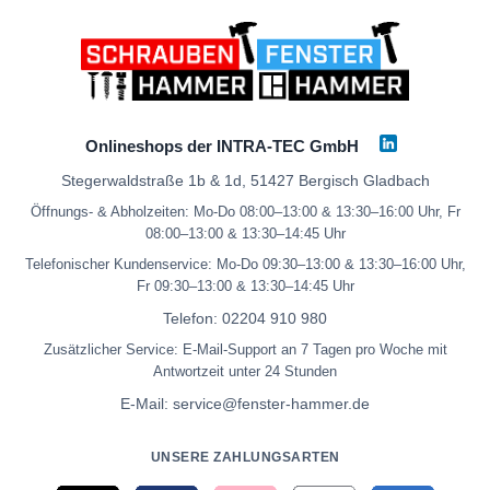
Onlineshops der INTRA-TEC GmbH
Stegerwaldstraße 1b & 1d, 51427 Bergisch Gladbach
Öffnungs- & Abholzeiten: Mo-Do 08:00–13:00 & 13:30–16:00 Uhr, Fr
08:00–13:00 & 13:30–14:45 Uhr
Telefonischer Kundenservice: Mo-Do 09:30–13:00 & 13:30–16:00 Uhr,
Fr 09:30–13:00 & 13:30–14:45 Uhr
Telefon:
02204 910 980
Zusätzlicher Service: E-Mail-Support an 7 Tagen pro Woche mit
Antwortzeit unter 24 Stunden
E-Mail:
service@fenster-hammer.de
UNSERE ZAHLUNGSARTEN