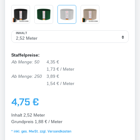
INHALT
Staffelpreise:
Ab Menge: 50
4,35 €
1,73 € / Meter
Ab Menge: 250
3,89 €
1,54 € / Meter
4,75 €
Inhalt
2,52
Meter
Grundpreis
1,88 € / Meter
* inkl. ges. MwSt. zzgl.
Versandkosten