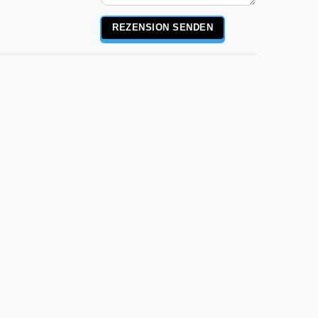
Rezensionstext
REZENSION SENDEN