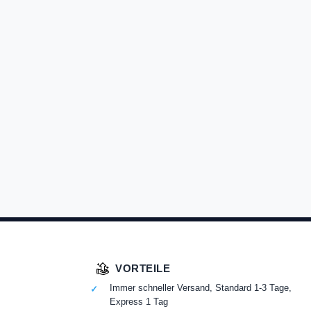
VORTEILE
Immer schneller Versand, Standard 1-3 Tage,
Express 1 Tag