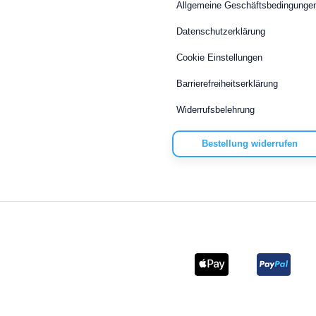
Allgemeine Geschäftsbedingunge
Datenschutzerklärung
Cookie Einstellungen
Barrierefreiheitserklärung
Widerrufsbelehrung
Bestellung widerrufen