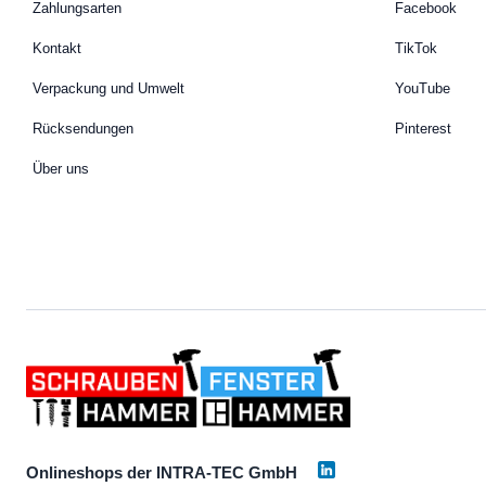
Zahlungsarten
Facebook
Kontakt
TikTok
Verpackung und Umwelt
YouTube
Rücksendungen
Pinterest
Über uns
Onlineshops der INTRA-TEC GmbH