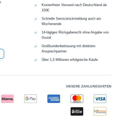
n
Kostenfreier Versand nach Deutschland ab
150€
Schnelle Servicerückmeldung auch am
Wochenende
14-tägiges Rückgaberecht ohne Angabe von
Grund
Großkundenbetreuung mit direktem
Ansprechpartner
Über 1,5 Millionen erfolgreiche Käufe
UNSERE ZAHLUNGSARTEN