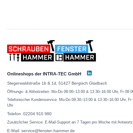
Onlineshops der INTRA-TEC GmbH
Stegerwaldstraße 1b & 1d, 51427 Bergisch Gladbach
Öffnungs- & Abholzeiten: Mo-Do 08:00–13:00 & 13:30–16:00 Uhr, Fr 08:
Telefonischer Kundenservice: Mo-Do 09:30–13:00 & 13:30–16:00 Uhr, Fr
Uhr
Telefon:
02204 910 980
Zusätzlicher Service: E-Mail-Support an 7 Tagen pro Woche mit Antwortz
E-Mail:
service@fenster-hammer.de