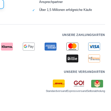
Ansprechpartner
Über 1,5 Millionen erfolgreiche Käufe
UNSERE ZAHLUNGSARTEN
UNSERE VERSANDARTEN
Standardversand
Expressversand
Selbstabholung