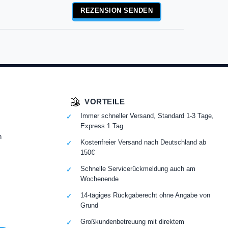
REZENSION SENDEN
VORTEILE
Immer schneller Versand, Standard 1-3 Tage,
Express 1 Tag
n
Kostenfreier Versand nach Deutschland ab
150€
Schnelle Servicerückmeldung auch am
Wochenende
14-tägiges Rückgaberecht ohne Angabe von
Grund
Großkundenbetreuung mit direktem