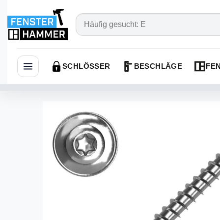
SCHLÖSSER
BESCHLÄGE
FEN
Navigation öffnen