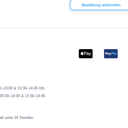
Bestellung widerrufen
00–13:00 & 13:30–14:45 Uhr
 09:30–13:00 & 13:30–14:45
eit unter 24 Stunden