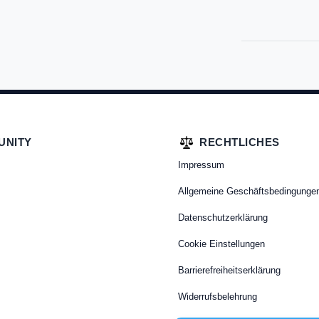
UNITY
RECHTLICHES
Impressum
Allgemeine Geschäftsbedingunge
Datenschutzerklärung
Cookie Einstellungen
Barrierefreiheitserklärung
Widerrufsbelehrung