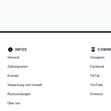
INFOS
COMM
Versand
Instagram
Zahlungsarten
Facebook
Kontakt
TikTok
Verpackung und Umwelt
YouTube
Rücksendungen
Pinterest
Über uns