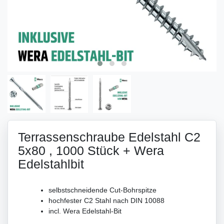
Terrassenschraube Edelstahl C2
5x80 , 1000 Stück + Wera
Edelstahlbit
selbstschneidende Cut-Bohrspitze
hochfester C2 Stahl nach DIN 10088
incl. Wera Edelstahl-Bit