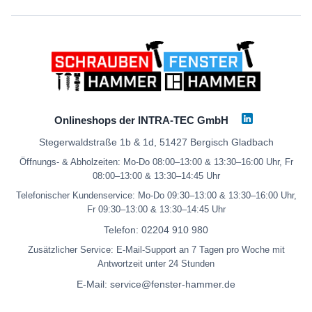
Onlineshops der INTRA-TEC GmbH
Stegerwaldstraße 1b & 1d, 51427 Bergisch Gladbach
Öffnungs- & Abholzeiten: Mo-Do 08:00–13:00 & 13:30–16:00 Uhr, Fr
08:00–13:00 & 13:30–14:45 Uhr
Telefonischer Kundenservice: Mo-Do 09:30–13:00 & 13:30–16:00 Uhr,
Fr 09:30–13:00 & 13:30–14:45 Uhr
Telefon:
02204 910 980
Zusätzlicher Service: E-Mail-Support an 7 Tagen pro Woche mit
Antwortzeit unter 24 Stunden
E-Mail:
service@fenster-hammer.de