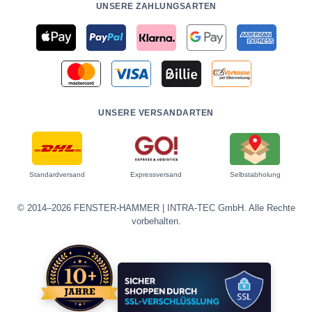
UNSERE ZAHLUNGSARTEN
UNSERE VERSANDARTEN
Standardversand
Expressversand
Selbstabholung
© 2014–2026 FENSTER-HAMMER | INTRA-TEC GmbH. Alle Rechte
vorbehalten.