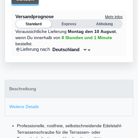
Versandprognose
Mehr Infos
Standard
Express
Abholung
Voraussichtliche Lieferung
Montag den 10 August
,
wenn Du innerhalb von
8 Stunden
und 1 Minute
bestellst.
Lieferung nach
Beschreibung
Weitere Details
Professionelle, rostfreie, selbstschneidende Edelstahl-
Terrassenschraube für die Terrassen- oder