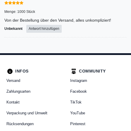
Menge: 1000 Stück
Von der Bestellung über den Versand, alles unkompliziert!
Unbekannt
Antwort hinzufügen
INFOS
COMMUNITY
Versand
Instagram
Zahlungsarten
Facebook
Kontakt
TikTok
Verpackung und Umwelt
YouTube
Rücksendungen
Pinterest