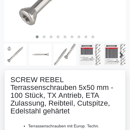
SCREW REBEL
Terrassenschrauben 5x50 mm -
100 Stück, TX Antrieb, ETA
Zulassung, Reibteil, Cutspitze,
Edelstahl gehärtet
Terrassenschrauben mit Europ. Techn.