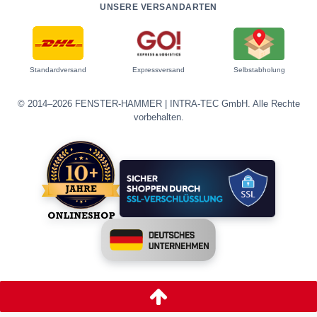
UNSERE VERSANDARTEN
Standardversand
Expressversand
Selbstabholung
© 2014–2026 FENSTER-HAMMER | INTRA-TEC GmbH. Alle Rechte
vorbehalten.