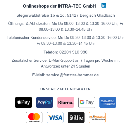
Onlineshops der INTRA-TEC GmbH
Stegerwaldstraße 1b & 1d, 51427 Bergisch Gladbach
Öffnungs- & Abholzeiten: Mo-Do 08:00–13:00 & 13:30–16:00 Uhr, Fr
08:00–13:00 & 13:30–14:45 Uhr
Telefonischer Kundenservice: Mo-Do 09:30–13:00 & 13:30–16:00 Uhr,
Fr 09:30–13:00 & 13:30–14:45 Uhr
Telefon:
02204 910 980
Zusätzlicher Service: E-Mail-Support an 7 Tagen pro Woche mit
Antwortzeit unter 24 Stunden
E-Mail:
service@fenster-hammer.de
UNSERE ZAHLUNGSARTEN