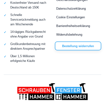
Kostenfreier Versand nach
Deutschland ab 150€
Datenschutzerklärung
Schnelle
Cookie Einstellungen
Servicerückmeldung auch
am Wochenende
Barrierefreiheitserklärung
14-tägiges Rückgaberecht
Widerrufsbelehrung
ohne Angabe von Grund
Großkundenbetreuung mit
Bestellung widerrufen
direktem Ansprechpartner
Über 1,5 Millionen
erfolgreiche Käufe