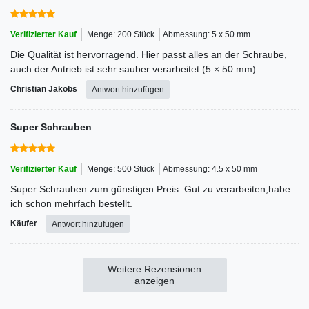
Verifizierter Kauf
Menge: 200 Stück
Abmessung: 5 x 50 mm
Die Qualität ist hervorragend. Hier passt alles an der Schraube,
auch der Antrieb ist sehr sauber verarbeitet (5 × 50 mm).
Christian Jakobs
Antwort hinzufügen
Super Schrauben
Verifizierter Kauf
Menge: 500 Stück
Abmessung: 4.5 x 50 mm
Super Schrauben zum günstigen Preis. Gut zu verarbeiten,habe
ich schon mehrfach bestellt.
Käufer
Antwort hinzufügen
Weitere Rezensionen
anzeigen