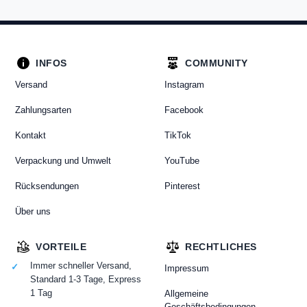
INFOS
COMMUNITY
Versand
Instagram
Zahlungsarten
Facebook
Kontakt
TikTok
Verpackung und Umwelt
YouTube
Rücksendungen
Pinterest
Über uns
VORTEILE
RECHTLICHES
Immer schneller Versand,
Impressum
Standard 1-3 Tage, Express
1 Tag
Allgemeine
Geschäftsbedingungen