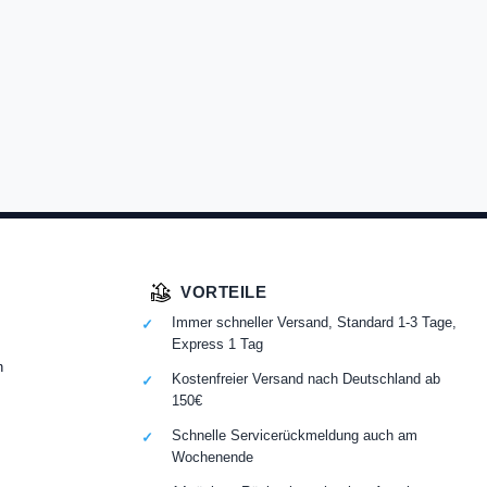
VORTEILE
Immer schneller Versand, Standard 1-3 Tage,
Express 1 Tag
n
Kostenfreier Versand nach Deutschland ab
150€
Schnelle Servicerückmeldung auch am
Wochenende