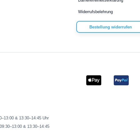
Barrierefreiheitserklärung
Widerrufsbelehrung
Bestellung widerrufen
00–13:00 & 13:30–14:45 Uhr
 09:30–13:00 & 13:30–14:45