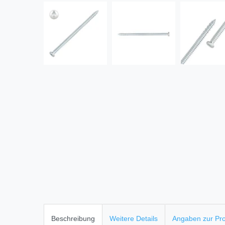
Beschreibung
Weitere Details
Angaben zur Pro