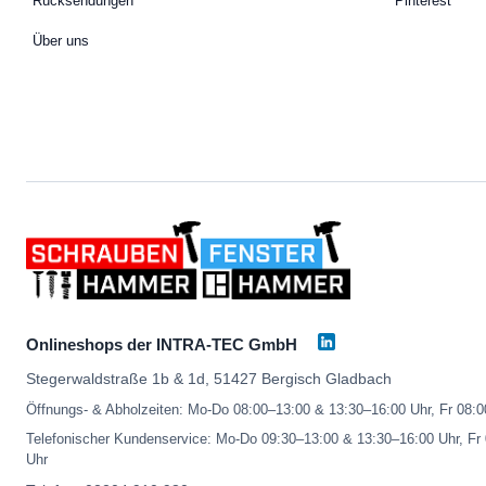
Rücksendungen
Pinterest
Über uns
Onlineshops der INTRA-TEC GmbH
Stegerwaldstraße 1b & 1d, 51427 Bergisch Gladbach
Öffnungs- & Abholzeiten: Mo-Do 08:00–13:00 & 13:30–16:00 Uhr, Fr 08:
Telefonischer Kundenservice: Mo-Do 09:30–13:00 & 13:30–16:00 Uhr, Fr
Uhr