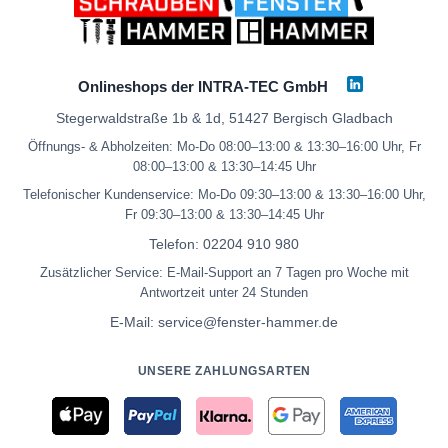
Onlineshops der INTRA-TEC GmbH
Stegerwaldstraße 1b & 1d, 51427 Bergisch Gladbach
Öffnungs- & Abholzeiten: Mo-Do 08:00–13:00 & 13:30–16:00 Uhr, Fr
08:00–13:00 & 13:30–14:45 Uhr
Telefonischer Kundenservice: Mo-Do 09:30–13:00 & 13:30–16:00 Uhr,
Fr 09:30–13:00 & 13:30–14:45 Uhr
Telefon:
02204 910 980
Zusätzlicher Service: E-Mail-Support an 7 Tagen pro Woche mit
Antwortzeit unter 24 Stunden
E-Mail:
service@fenster-hammer.de
UNSERE ZAHLUNGSARTEN