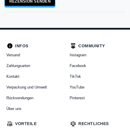
REZENSION SENDEN
INFOS
COMMUNITY
Versand
Instagram
Zahlungsarten
Facebook
Kontakt
TikTok
Verpackung und Umwelt
YouTube
Rücksendungen
Pinterest
Über uns
VORTEILE
RECHTLICHES