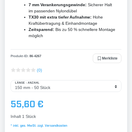
7 mm Verankerungsgewinde:
Sicherer Halt
im passenden Nylondübel
TX30 mit extra tiefer Aufnahme:
Hohe
Kraftübertragung & Einhandmontage
Zeitsparend:
Bis zu 50 % schnellere Montage
möglich
Produkt-ID:
86
-
4267
Merkliste
(0)
LÄNGE - ANZAHL
55,60 €
Inhalt
1
Stück
* inkl. ges. MwSt. zzgl.
Versandkosten