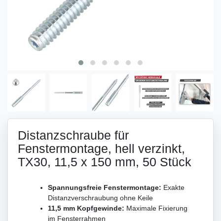
Distanzschraube für
Fenstermontage, hell verzinkt,
TX30, 11,5 x 150 mm, 50 Stück
Spannungsfreie Fenstermontage:
Exakte
Distanzverschraubung ohne Keile
11,5 mm Kopfgewinde:
Maximale Fixierung
im Fensterrahmen