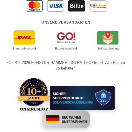
UNSERE VERSANDARTEN
Standardversand
Expressversand
Selbstabholung
© 2014–2026 FENSTER-HAMMER | INTRA-TEC GmbH. Alle Rechte
vorbehalten.