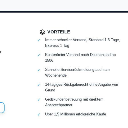
VORTEILE
Immer schneller Versand, Standard 1-3 Tage,
Express 1 Tag
n
Kostenfreier Versand nach Deutschland ab
150€
Schnelle Servicerückmeldung auch am
Wochenende
14-tägiges Rückgaberecht ohne Angabe von
Grund
Großkundenbetreuung mit direktem
Ansprechpartner
Über 1,5 Millionen erfolgreiche Käufe