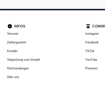
INFOS
COMM
Versand
Instagram
Zahlungsarten
Facebook
Kontakt
TikTok
Verpackung und Umwelt
YouTube
Rücksendungen
Pinterest
Über uns