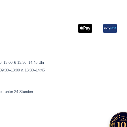
00–13:00 & 13:30–14:45 Uhr
 09:30–13:00 & 13:30–14:45
eit unter 24 Stunden