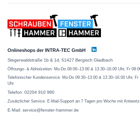
Onlineshops der INTRA-TEC GmbH
Stegerwaldstraße 1b & 1d, 51427 Bergisch Gladbach
Öffnungs- & Abholzeiten: Mo-Do 08:00–13:00 & 13:30–16:00 Uhr, Fr 08:
Telefonischer Kundenservice: Mo-Do 09:30–13:00 & 13:30–16:00 Uhr, Fr
Uhr
Telefon:
02204 910 980
Zusätzlicher Service: E-Mail-Support an 7 Tagen pro Woche mit Antwortz
E-Mail:
service@fenster-hammer.de