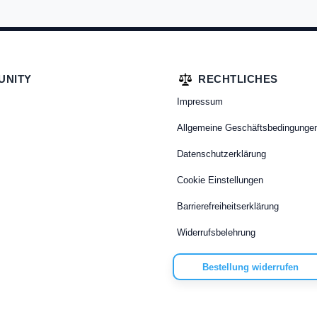
UNITY
RECHTLICHES
Impressum
Allgemeine Geschäftsbedingunge
Datenschutzerklärung
Cookie Einstellungen
Barrierefreiheitserklärung
Widerrufsbelehrung
Bestellung widerrufen