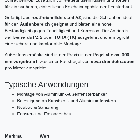
für ein sauberes, einheitliches Erscheinungsbild der Fensterbank.
Gefertigt aus
rostfreiem Edelstahl A2
, sind die Schrauben ideal
für den
Außenbereich
geeignet und bieten eine hohe
Beständigkeit gegen Feuchtigkeit und Korrosion. Der Antrieb ist
wahlweise als
PZ 2
oder
TORX (TX)
ausgeführt und ermöglicht
eine sichere und komfortable Montage.
Außenfensterbänke sind in der Praxis in der Regel
alle ca. 300
mm vorgebohrt
, was einer Faustregel von
etwa drei Schrauben
pro Meter
entspricht.
Typische Anwendungen
Montage von Aluminium-Außenfensterbänken
Befestigung an Kunststoff- und Aluminiumfenstern
Neubau & Sanierung
Fenster- und Fassadenbau
Merkmal
Wert