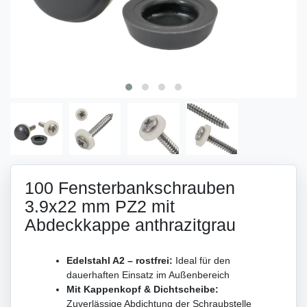
100 Fensterbankschrauben
3.9x22 mm PZ2 mit
Abdeckkappe anthrazitgrau
Edelstahl A2 – rostfrei:
Ideal für den
dauerhaften Einsatz im Außenbereich
Mit Kappenkopf & Dichtscheibe:
Zuverlässige Abdichtung der Schraubstelle