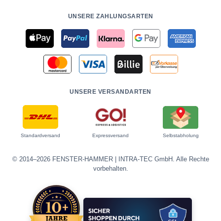
UNSERE ZAHLUNGSARTEN
UNSERE VERSANDARTEN
Standardversand
Expressversand
Selbstabholung
© 2014–2026 FENSTER-HAMMER | INTRA-TEC GmbH. Alle Rechte
vorbehalten.