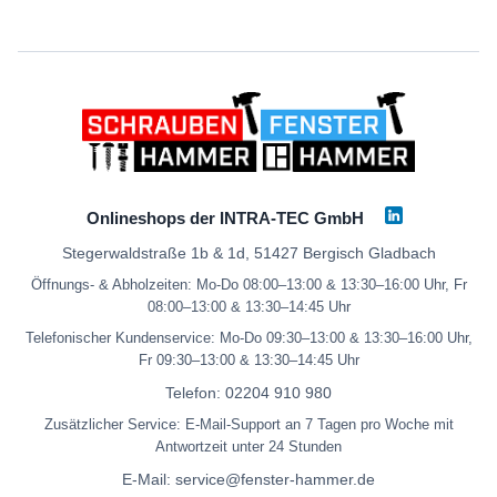
Onlineshops der INTRA-TEC GmbH
Stegerwaldstraße 1b & 1d, 51427 Bergisch Gladbach
Öffnungs- & Abholzeiten: Mo-Do 08:00–13:00 & 13:30–16:00 Uhr, Fr
08:00–13:00 & 13:30–14:45 Uhr
Telefonischer Kundenservice: Mo-Do 09:30–13:00 & 13:30–16:00 Uhr,
Fr 09:30–13:00 & 13:30–14:45 Uhr
Telefon:
02204 910 980
Zusätzlicher Service: E-Mail-Support an 7 Tagen pro Woche mit
Antwortzeit unter 24 Stunden
E-Mail:
service@fenster-hammer.de