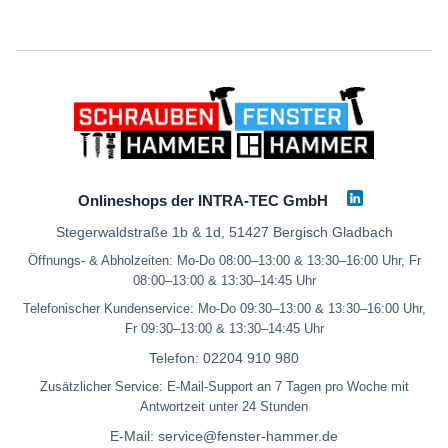
Onlineshops der INTRA-TEC GmbH
Stegerwaldstraße 1b & 1d, 51427 Bergisch Gladbach
Öffnungs- & Abholzeiten: Mo-Do 08:00–13:00 & 13:30–16:00 Uhr, Fr
08:00–13:00 & 13:30–14:45 Uhr
Telefonischer Kundenservice: Mo-Do 09:30–13:00 & 13:30–16:00 Uhr,
Fr 09:30–13:00 & 13:30–14:45 Uhr
Telefon:
02204 910 980
Zusätzlicher Service: E-Mail-Support an 7 Tagen pro Woche mit
Antwortzeit unter 24 Stunden
E-Mail:
service@fenster-hammer.de