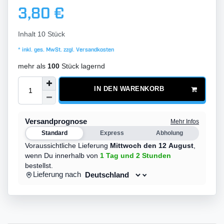
3,80 €
Inhalt
10
Stück
* inkl. ges. MwSt. zzgl.
Versandkosten
mehr als
100
Stück lagernd
IN DEN WARENKORB
Versandprognose
Mehr Infos
Standard
Express
Abholung
Voraussichtliche Lieferung
Mittwoch den 12 August
,
wenn Du innerhalb von
1 Tag
und 2 Stunden
bestellst.
Lieferung nach