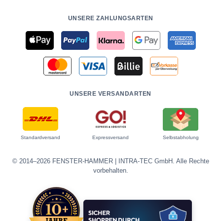
UNSERE ZAHLUNGSARTEN
UNSERE VERSANDARTEN
Standardversand
Expressversand
Selbstabholung
© 2014–2026 FENSTER-HAMMER | INTRA-TEC GmbH. Alle Rechte
vorbehalten.