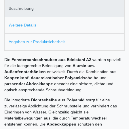
Beschreibung
Weitere Details
Angaben zur Produktsicherheit
Die
Fensterbankschrauben aus Edelstahl A2
wurden speziell
für die fachgerechte Befestigung von
Aluminium-
Außenfensterbänken
entwickelt. Durch die Kombination aus
Kappenkopf
,
dauerelastischer Polyamidscheibe
und
passender Abdeckkappe
entsteht eine sichere, dichte und
optisch ansprechende Schraubverbindung.
Die integrierte
Dichtscheibe aus Polyamid
sorgt für eine
zuverlässige Abdichtung der Schraubstelle und verhindert das
Eindringen von Wasser. Gleichzeitig gleicht sie
Materialbewegungen aus, die durch Temperaturwechsel
entstehen können. Die
Abdeckkappen
schützen den