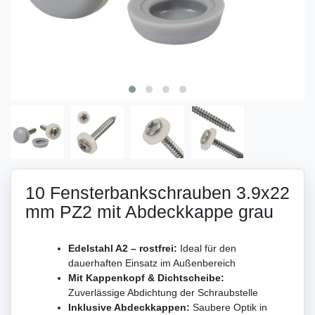
10 Fensterbankschrauben 3.9x22
mm PZ2 mit Abdeckkappe grau
Edelstahl A2 – rostfrei:
Ideal für den
dauerhaften Einsatz im Außenbereich
Mit Kappenkopf & Dichtscheibe:
Zuverlässige Abdichtung der Schraubstelle
Inklusive Abdeckkappen:
Saubere Optik in