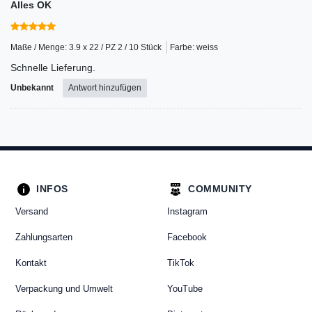
Alles OK
Maße / Menge: 3.9 x 22 / PZ 2 / 10 Stück
Farbe: weiss
Schnelle Lieferung.
Unbekannt
Antwort hinzufügen
INFOS
COMMUNITY
Versand
Instagram
Zahlungsarten
Facebook
Kontakt
TikTok
Verpackung und Umwelt
YouTube