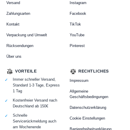
Versand
Instagram
Zahlungsarten
Facebook
Kontakt
TikTok
Verpackung und Umwelt
YouTube
Rücksendungen
Pinterest
Über uns
VORTEILE
RECHTLICHES
Immer schneller Versand,
Impressum
Standard 1-3 Tage, Express
1 Tag
Allgemeine
Geschäftsbedingungen
Kostenfreier Versand nach
Deutschland ab 150€
Datenschutzerklärung
Schnelle
Cookie Einstellungen
Servicerückmeldung auch
am Wochenende
Barrierefreiheitserklärung