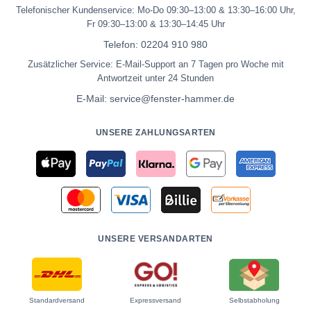
Telefonischer Kundenservice: Mo-Do 09:30–13:00 & 13:30–16:00 Uhr,
Fr 09:30–13:00 & 13:30–14:45 Uhr
Telefon:
02204 910 980
Zusätzlicher Service: E-Mail-Support an 7 Tagen pro Woche mit
Antwortzeit unter 24 Stunden
E-Mail:
service@fenster-hammer.de
UNSERE ZAHLUNGSARTEN
UNSERE VERSANDARTEN
Standardversand
Expressversand
Selbstabholung