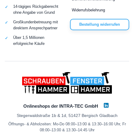
14-tägiges Rückgaberecht
Widerrufsbelehrung
ohne Angabe von Grund
Großkundenbetreuung mit
Bestellung widerrufen
direktem Ansprechpartner
Über 1,5 Millionen
erfolgreiche Käufe
Onlineshops der INTRA-TEC GmbH
Stegerwaldstraße 1b & 1d, 51427 Bergisch Gladbach
Öffnungs- & Abholzeiten: Mo-Do 08:00–13:00 & 13:30–16:00 Uhr, Fr
08:00–13:00 & 13:30–14:45 Uhr