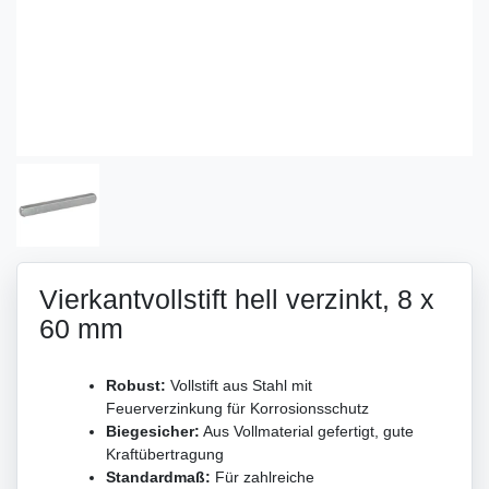
Vierkantvollstift hell verzinkt, 8 x
60 mm
Robust:
Vollstift aus Stahl mit
Feuerverzinkung für Korrosionsschutz
Biegesicher:
Aus Vollmaterial gefertigt, gute
Kraftübertragung
Standardmaß:
Für zahlreiche