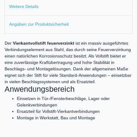
Weitere Details
Angaben zur Produktsicherheit
Der
Vierkantvollstift feuerverzinkt
ist ein massiv ausgeführtes
Verbindungselement aus Stahl, das durch seine Feuerverzinkung
einen natürlichen Korrosionsschutz besitzt. Als Vollstift bietet er
eine zuverlässige Kraftübertragung und hohe Stabilität in
Beschlags- und Montagelösungen. Dank der allgemeinen Maße
eignet sich der Stift für viele Standard-Anwendungen – einsetzbar
in vielen Beschlagssystemen und als Ersatzteil.
Anwendungsbereich
Einsetzen in Tür-/Fensterbeschläge, Lager oder
Gelenkverbindungen
Ersatzteil für Vollstift-Vierkantverbindungen
Montage in Werkstatt, Bau und Montage