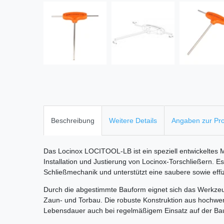
Beschreibung
Weitere Details
Angaben zur Pro
Das Locinox LOCITOOL-LB ist ein speziell entwickeltes 
Installation und Justierung von Locinox-Torschließern. E
Schließmechanik und unterstützt eine saubere sowie effi
Durch die abgestimmte Bauform eignet sich das Werkzeug
Zaun- und Torbau. Die robuste Konstruktion aus hochwert
Lebensdauer auch bei regelmäßigem Einsatz auf der Bau