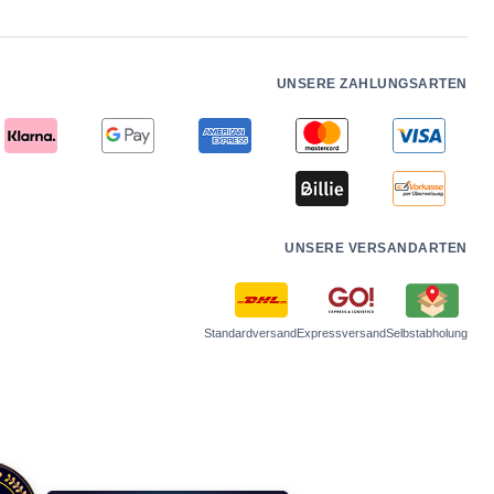
UNSERE ZAHLUNGSARTEN
UNSERE VERSANDARTEN
Standardversand
Expressversand
Selbstabholung