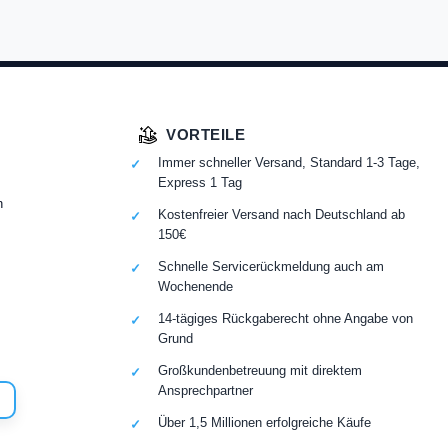
VORTEILE
Immer schneller Versand, Standard 1-3 Tage,
Express 1 Tag
n
Kostenfreier Versand nach Deutschland ab
150€
Schnelle Servicerückmeldung auch am
Wochenende
14-tägiges Rückgaberecht ohne Angabe von
Grund
Großkundenbetreuung mit direktem
Ansprechpartner
Über 1,5 Millionen erfolgreiche Käufe