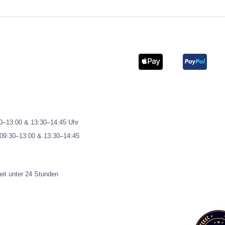
00–13:00 & 13:30–14:45 Uhr
 09:30–13:00 & 13:30–14:45
eit unter 24 Stunden