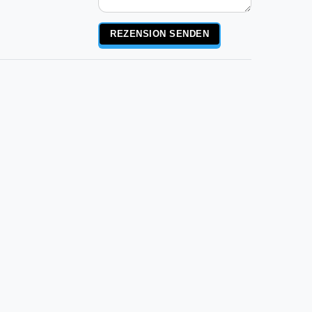
Rezensionstext
REZENSION SENDEN