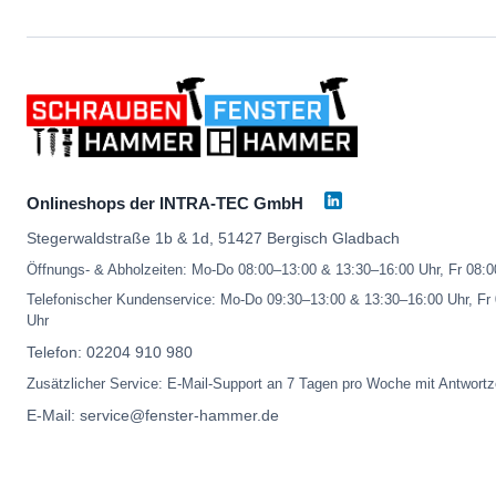
Onlineshops der INTRA-TEC GmbH
Stegerwaldstraße 1b & 1d, 51427 Bergisch Gladbach
Öffnungs- & Abholzeiten: Mo-Do 08:00–13:00 & 13:30–16:00 Uhr, Fr 08:
Telefonischer Kundenservice: Mo-Do 09:30–13:00 & 13:30–16:00 Uhr, Fr
Uhr
Telefon:
02204 910 980
Zusätzlicher Service: E-Mail-Support an 7 Tagen pro Woche mit Antwortz
E-Mail:
service@fenster-hammer.de