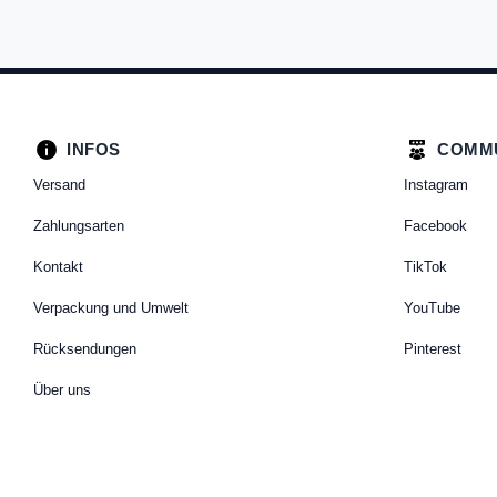
INFOS
COMM
Versand
Instagram
Zahlungsarten
Facebook
Kontakt
TikTok
Verpackung und Umwelt
YouTube
Rücksendungen
Pinterest
Über uns