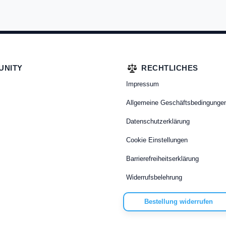
UNITY
RECHTLICHES
Impressum
Allgemeine Geschäftsbedingunge
Datenschutzerklärung
Cookie Einstellungen
Barrierefreiheitserklärung
Widerrufsbelehrung
Bestellung widerrufen